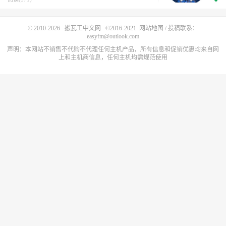
© 2010-2026
搬瓦工中文网
©2016-2021.
网站地图
/ 投稿联系：
easyfm@outlook.com
声明：本网站不销售不代购不代理任何主机产品，所有信息和促销优惠均来自网
上和主机商信息，任何主机均需规范使用