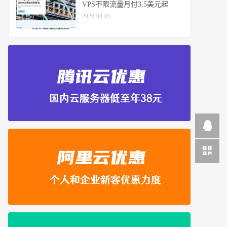
VPS不限流量月付3.5美元起
2026-08-05