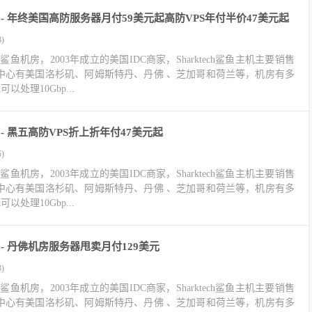
优惠码 - 年终美国高防服务器月付59美元起高防VPS年付半价47美元起
)
房、鲨鱼机房，2003年成立的美国IDC商家，Sharktech鲨鱼主机主要销售
据中心有美国洛杉矶、阿姆斯特丹、丹佛 、芝加哥和荷兰等，机房有多
以处理10Gbp...
惠码 - 黑五高防VPS折上折年付47美元起
)
房、鲨鱼机房，2003年成立的美国IDC商家，Sharktech鲨鱼主机主要销售
据中心有美国洛杉矶、阿姆斯特丹、丹佛 、芝加哥和荷兰等，机房有多
以处理10Gbp...
惠码 - 丹佛机房服务器甩卖月付129美元
)
房、鲨鱼机房，2003年成立的美国IDC商家，Sharktech鲨鱼主机主要销售
据中心有美国洛杉矶、阿姆斯特丹、丹佛 、芝加哥和荷兰等，机房有多