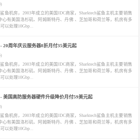
)
房、鲨鱼机房，2003年成立的美国IDC商家，Sharktech鲨鱼主机主要销售
据中心有美国洛杉矶、阿姆斯特丹、丹佛 、芝加哥和荷兰等，机房有多
以处理10Gbp...
惠码 - 20周年庆云服务器8折月付35美元起
)
房、鲨鱼机房，2003年成立的美国IDC商家，Sharktech鲨鱼主机主要销售
据中心有美国洛杉矶、阿姆斯特丹、丹佛 、芝加哥和荷兰等，机房有多
以处理10Gbp...
优惠码 - 美国高防服务器硬件升级降价月付59美元起
)
房、鲨鱼机房，2003年成立的美国IDC商家，Sharktech鲨鱼主机主要销售
据中心有美国洛杉矶、阿姆斯特丹、丹佛 、芝加哥和荷兰等，机房有多
以处理10Gbp...