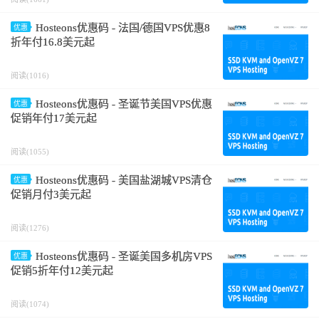
Hosteons优惠码 - 法国/德国VPS优惠8
优惠
折年付16.8美元起
阅读(1016)
Hosteons优惠码 - 圣诞节美国VPS优惠
优惠
促销年付17美元起
阅读(1055)
Hosteons优惠码 - 美国盐湖城VPS清仓
优惠
促销月付3美元起
阅读(1276)
Hosteons优惠码 - 圣诞美国多机房VPS
优惠
促销5折年付12美元起
阅读(1074)