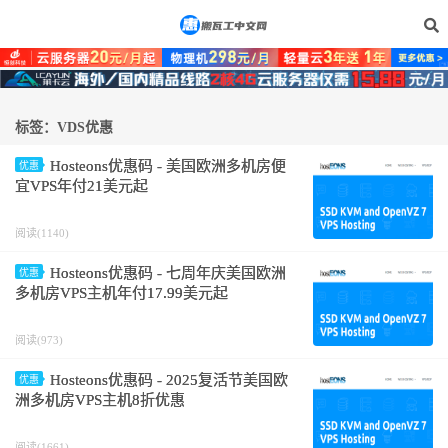
标签：VDS优惠
Hosteons优惠码 - 美国欧洲多机房便
优惠
宜VPS年付21美元起
阅读(1140)
Hosteons优惠码 - 七周年庆美国欧洲
优惠
多机房VPS主机年付17.99美元起
阅读(973)
Hosteons优惠码 - 2025复活节美国欧
优惠
洲多机房VPS主机8折优惠
阅读(1661)