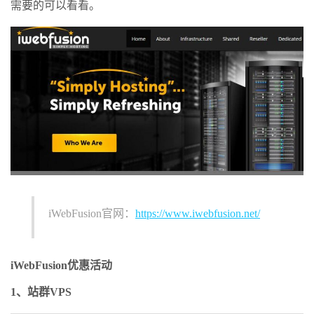
需要的可以看看。
iWebFusion官网：
https://www.iwebfusion.net/
iWebFusion优惠活动
1、站群VPS