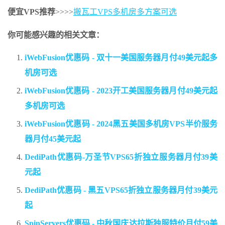
便宜VPS推荐
>>>>
搬瓦工VPS多机房多方案可选
你可能感兴趣的相关文章：
iWebFusion优惠码 - 双十一美国服务器月付49美元起多
机房可选
iWebFusion优惠码 - 2023开工美国服务器月付49美元起
多机房可选
iWebFusion优惠码 - 2024黑五美国多机房VPS半价服务
器月付45美元起
DediPath优惠码-万圣节VPS65折独立服务器月付39美
元起
DediPath优惠码 - 黑五VPS65折独立服务器月付39美元
起
SpinServers优惠码 - 中秋国庆达拉斯独服特价月付59美