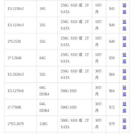
250G SSD或 2T
10T/
链
E3-1230v2
16G
$45
SATA
月
接
250G SSD或 2T
10T/
链
E3-1230v3
32G
$49
SATA
月
接
250G SSD或 2T
10T/
链
2*L5520
32G
$49
SATA
月
接
250G SSD或 2T
10T/
链
2* L5640
64G
$59
SATA
月
接
250G SSD或 2T
30T/
链
E5-2620v3
32G
$64
SATA
月
接
64G
30T/
链
E3-1270v6
500G SSD
$64
DDR4
月
接
64G
30T/
链
i7-7700K
500G SSD
$72
DDR4
月
接
500G SSD或 2T
30T/
链
2*E5-2670
128G
$79
SATA
月
接