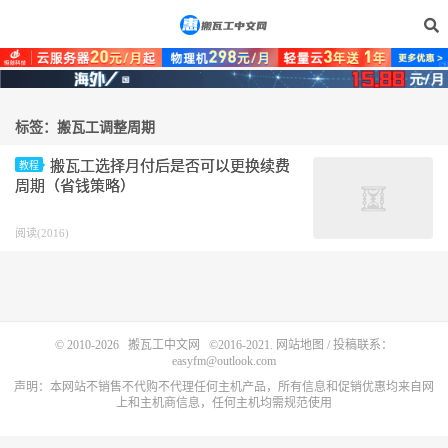
标签：搬瓦工调整周期
搬瓦工选择月付后是否可以更换续费
教程
周期（省钱策略）
阅读(2016)
© 2010-2026
搬瓦工中文网
©2016-2021.
网站地图
/ 投稿联系：
easyfm@outlook.com
声明：本网站不销售不代购不代理任何主机产品，所有信息和促销优惠均来自网
上和主机商信息，任何主机均需规范使用