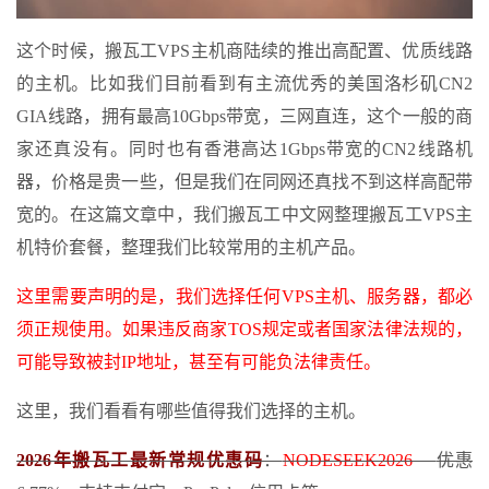
这个时候，搬瓦工VPS主机商陆续的推出高配置、优质线路
的主机。比如我们目前看到有主流优秀的美国洛杉矶CN2
GIA线路，拥有最高10Gbps带宽，三网直连，这个一般的商
家还真没有。同时也有香港高达1Gbps带宽的CN2线路机
器，价格是贵一些，但是我们在同网还真找不到这样高配带
宽的。在这篇文章中，我们搬瓦工中文网整理搬瓦工VPS主
机特价套餐，整理我们比较常用的主机产品。
这里需要声明的是，我们选择任何VPS主机、服务器，都必
须正规使用。如果违反商家TOS规定或者国家法律法规的，
可能导致被封IP地址，甚至有可能负法律责任。
这里，我们看看有哪些值得我们选择的主机。
2026年搬瓦工最新常规优惠码
：
NODESEEK2026
优惠