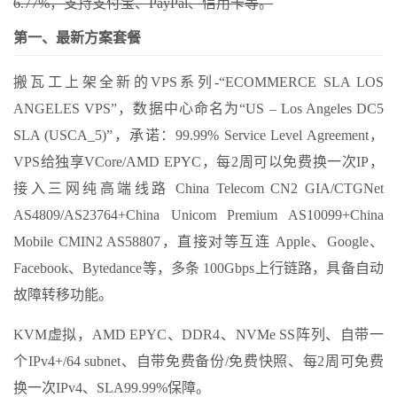
6.77%，支持支付宝、PayPal、信用卡等。
第一、最新方案套餐
搬瓦工上架全新的VPS系列-“ECOMMERCE SLA LOS
ANGELES VPS”，数据中心命名为“US – Los Angeles DC5
SLA (USCA_5)”，承诺：99.99% Service Level Agreement，
VPS给独享VCore/AMD EPYC，每2周可以免费换一次IP，
接入三网纯高端线路 China Telecom CN2 GIA/CTGNet
AS4809/AS23764+China Unicom Premium AS10099+China
Mobile CMIN2 AS58807，直接对等互连 Apple、Google、
Facebook、Bytedance等，多条 100Gbps上行链路，具备自动
故障转移功能。
KVM虚拟，AMD EPYC、DDR4、NVMe SS阵列、自带一
个IPv4+/64 subnet、自带免费备份/免费快照、每2周可免费
换一次IPv4、SLA99.99%保障。