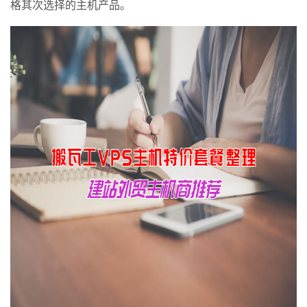
格其次选择的主机产品。