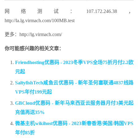
网络测试：107.172.246.38，
http://la.lg.virmach.com/100MB.test
更多：http://lg.virmach.com/
你可能感兴趣的相关文章：
Friendhosting优惠码 - 2023冬季VPS全场75折月付2.2欧
元起
SaltyfishTech咸鱼云优惠码 - 新年圣何塞联通4837线路
VPS年付199元起
GBCloud优惠码 - 新年马来西亚云服务器月付3美元起
充值再送35%
微基主机wikihost优惠码 - 2023新春香港/美国/韩国VPS
年付85折