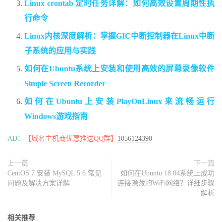
Linux crontab 定时任务详解：如何高效设置周期性执
行命令
Linux内核深度解析：掌握GIC中断控制器在Linux中断
子系统的应用与实践
如何在Ubuntu系统上安装和使用高效的屏幕录像软件
Simple Screen Recorder
如何在Ubuntu上安装PlayOnLinux来流畅运行
Windows游戏指南
AD：
【域名主机商优惠推送QQ群】
1056124390
上一篇
下一篇
CentOS 7 安装 MySQL 5.6 常见
如何在Ubuntu 18.04系统上成功
问题及解决方案详解
连接隐藏的WiFi网络？详细步骤
解析
相关推荐