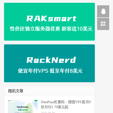
随机文章
DataPasa优惠码 - 德国VPS首月9
折月付1.79美元起