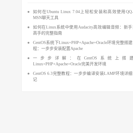
如何在Ubuntu Linux 7.04上轻松安装和高效使用Q
MSN聊天工具
如何在Linux系统中使用Audacity高效编辑音频：新
高手的完整指南
CentOS系统下Linux+PHP+Apache+Oracle环境完整搭
程：一步步安装配置Apache
一步步详解：在CentOS系统上搭
Linux+PHP+Apache+Oracle完美开发环境
CentOS 6.3完整教程：一步步编译安装LAMP环境详
记