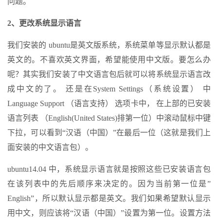
问题。
2、更改系统显示语言
我们安装的 ubuntu是英文版系统，系统菜单等显示默认都是
英文的。不喜欢英文界面，希望能使用中文版。要怎么办
呢？其实我们安装了中文语言包后就可以将系统显示语言改
成中文的了。 还是在System Settings（系统设置） 中
Language Support （语言支持） 选项卡中， 在上部的已安装
语言列表 （English(United States)排第一位）中滚动鼠标中键
下拉，可以看到“汉语（中国）”在最后一位（这就是我们上
面安装的中文语言包）。
ubuntu14.04 中，系统显示语言就是按照这些已安装语言包
在该列表中的先后顺序来决定的。因为当前第一位是”
English”，所以默认显示都是英文。我们如果希望默认显示
用中文，则应该将“汉语（中国）”设置为第一位。设置方法