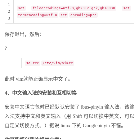
1
set
fileencodings=utf-8,gb2312,gbk,gb18030
set
2
termencoding=utf-8
set
encoding=prc
3
保存退出，然后：
?
1
source
/etc/vim/vimrc
此时 vim就能正确显示中文了。
4、中文输入法的安装和互相切换
安装中文语言包时已经默认安装了 ibus-pinyin 输入法，该输
入法支持中文和英文输入（用 Shift 可以切换中英文，可以
自定义切换方式。）据说 linux 下的 Googlepinyin 不错。