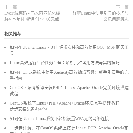
上一篇
下一篇
Evoxt优惠码 - 马来西亚优化线
详解Linux中使用引号的技巧与
路VPS年付9折月付3.49美元起
常见问题解决
相关推荐
如何在Ubuntu Linux 7.04上轻松安装和高效使用QQ、MSN聊天工
具
Linux高效运行后台任务：全面解析几种实用方法与实践技巧
如何在Linux系统中使用Audacity高效编辑音频：新手到高手的完
整指南
CentOS下源码编译安装PHP：Linux+Apache+Oracle完美环境搭建
教程
CentOS系统下Linux+PHP+Apache+Oracle环境完整搭建教程：一
步步安装配置Apache
如何在Ubuntu Linux系统下轻松设置WPA无线网络连接
一步步详解：在CentOS系统上搭建Linux+PHP+Apache+Oracle完