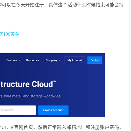
要的可以在今天开始注册，具体这个活动什么时候结束可能会持
赠送100美金
VULTR官网首页，然后正常输入邮箱地址和注册账户密码，