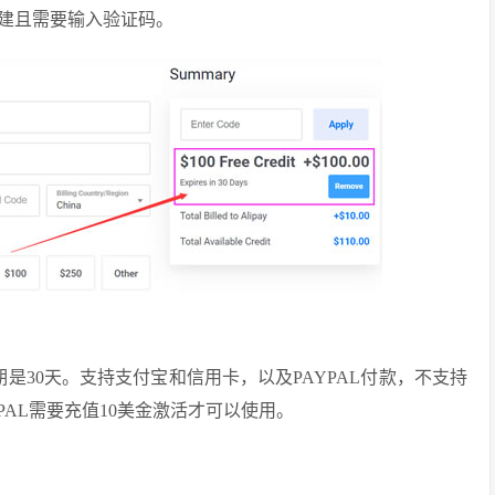
建且需要输入验证码。
是30天。支持支付宝和信用卡，以及PAYPAL付款，不支持
AL需要充值10美金激活才可以使用。