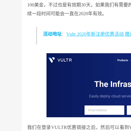
100美金，不过也是有效期30天，如果我们有需
续一段时间可能会一直在2020年有效。
活动地址
：
Vultr 2020年新注册优惠活动 
我们在登录VULTR优惠链接之后，然后可以看到