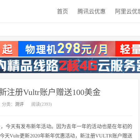
首页
腾讯云优惠
阿里云优
惠 新注册Vultr账户赠送100美金
分类：
测评
阅读(2393)
之一，今天有发布新年活动。因为去年一年的活动也是在年初的
Vultr更新2020年新年优惠活动，新注册VULTR账户赠送