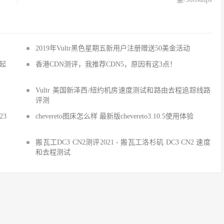
2019年Vultr黑色星期五新用户注册赠送50美金活动
元起
香港CDN测评，我推荐CDN5，原因有这3点！
Vultr 美国新泽西/纽约机房速度测试和路由去程追踪线路
评测
23
chevereto图床怎么样 最新版chevereto3.10.5使用体验
搬瓦工DC3 CN2测评2021 - 搬瓦工洛杉矶 DC3 CN2 速度
和去程测试