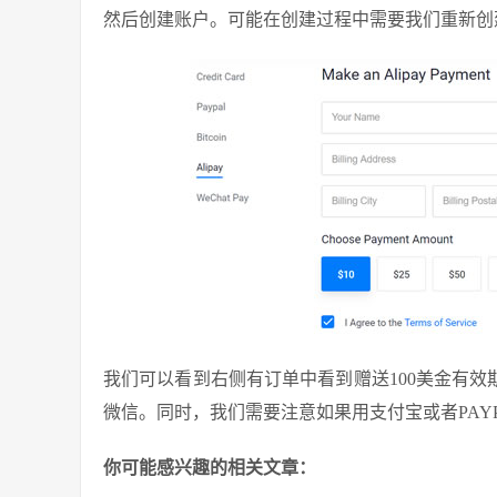
然后创建账户。可能在创建过程中需要我们重新创
我们可以看到右侧有订单中看到赠送100美金有效期
微信。同时，我们需要注意如果用支付宝或者PAYP
你可能感兴趣的相关文章：