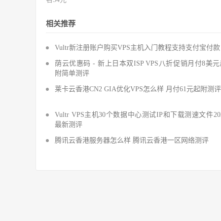
相关推荐
Vultr新注册账户购买VPS主机入门教程支持支付宝付款
荫云优惠码 - 新上日本双ISP VPS八折促销月付8美
附简单测评
莱卡云香港CN2 GIA优化VPS怎么样 月付61元起附测评
Vultr VPS主机30个数据中心测试IP和下载测速文件20
最新测评
腾讯云香港服务器怎么样 腾讯云香港一区网络测评