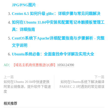
JPG/PNG图片
Centos 6.5 如何升级 glibc：详细步骤与常见问题解决
如何在Ubuntu 11.04中安装和配置笔记本触摸板管理工
具：详细指南
CentOS系统下Apache详细配置指南与步骤解析 - 完整
文字说明
Ubuntu系统必备：全面查找命令详解及实用大全
AD：
【域名主机商优惠推送QQ群】
1056124390
上一篇
下一篇
如何在Ubuntu 20.04中快速更换
如何在Ubuntu系统下解决编译
阿里云镜像源，提升软件下载速
PARSEC 2.1时遇到的常见错误
度
相关推荐