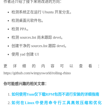
作者还介绍了接下来将改进的方向：
检测系统正在运行 Ubuntu 开发分支。
检测桌面元软件包。
检测 PPA。
检测 sources.list 尚未跟踪 devel。
创建干净的 sources.list 跟踪 devel。
使用 yad 创建 UI
更详细的内容可以查看：
https://github.com/wimpysworld/rolling-rhino
你可能感兴趣的相关文章：
如何使用Yum仅下载RPM包而不进行安装的详细指南
如何在Linux中使用命令行工具高效压缩和优化