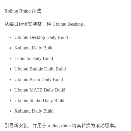
Rolling Rhino 用法
从每日镜像安装某一种 Ubuntu Desktop：
Ubuntu Desktop Daily Build
Kubuntu Daily Build
Lubuntu Daily Build
Ubuntu Budgie Daily Build
Ubuntu Kylin Daily Build
Ubuntu MATE Daily Build
Ubuntu Studio Daily Build
Xubuntu Daily Build
引导新安装，并用于 rolling-rhino 将其转换为滚动版本。