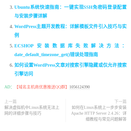
Ubuntu系统快速指南：一键实现SSH免密码登录配置
与安装步骤详解
WordPress主题开发教程：详解模板文件引入技巧与实
例
ECSHOP安装数据库失败解决方法：
date_default_timezone_get()错误处理指南
如何设置WordPress文章对搜索引擎隐藏或仅允许搜索
引擎访问
AD：
【域名主机商优惠推送QQ群】
1056124390
上一篇
下一篇
解决虚拟机中Linux系统无法上
如何在Linux系统上一步步安装
网的详细步骤与技巧
Apache HTTP Server 2.4.26：详
细教程与常见问题解答