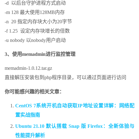
-d 以后台守护进程方式启动
-m 128 最大使用128MB内存
-n 20 指定内存块大小为20字节
-f 1.25 设定内存块增长的倍数
-u nobody 以nobody用户启动
3、使用memadmin进行监控管理
memadmin-1.0.12.tar.gz
直接解压安装包到php程序目录，可以通过页面进行访问
你可能感兴趣的相关文章：
CentOS 7系统开机自动获取IP地址设置详解：网络配
置实战指南
Ubuntu 21.10 默认搭载 Snap 版 Firefox：全新体验与
性能提升解析