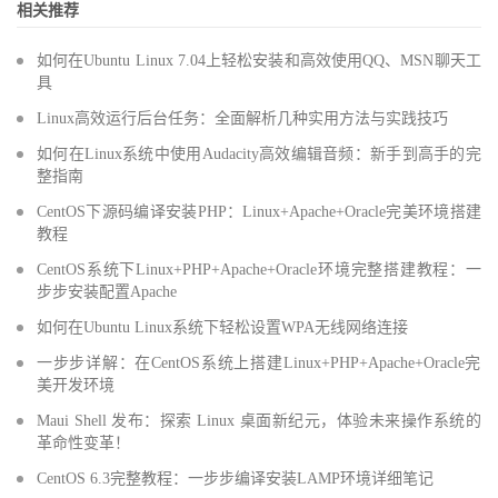
相关推荐
如何在Ubuntu Linux 7.04上轻松安装和高效使用QQ、MSN聊天工
具
Linux高效运行后台任务：全面解析几种实用方法与实践技巧
如何在Linux系统中使用Audacity高效编辑音频：新手到高手的完
整指南
CentOS下源码编译安装PHP：Linux+Apache+Oracle完美环境搭建
教程
CentOS系统下Linux+PHP+Apache+Oracle环境完整搭建教程：一
步步安装配置Apache
如何在Ubuntu Linux系统下轻松设置WPA无线网络连接
一步步详解：在CentOS系统上搭建Linux+PHP+Apache+Oracle完
美开发环境
Maui Shell 发布：探索 Linux 桌面新纪元，体验未来操作系统的
革命性变革！
CentOS 6.3完整教程：一步步编译安装LAMP环境详细笔记