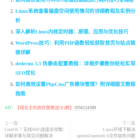
Linux系统查看磁盘空间使用情况的详细教程及实例分
析
深入解析Linux内核定时器：原理、应用与优化技巧
WordPress技巧：利用PHP函数轻松获取首页与站点链
接详解
dedecms 5.5 伪静态配置教程：详细步骤教你轻松实现
SEO优化
如何高效设置PhpCms广告模块管理？附详细图文教程
指南
AD：
【域名主机商优惠推送QQ群】
1056124390
上一篇
下一篇
CentOS 7 无线WiFi连接全攻略：
Linux环境下解决
详解步骤与常见问题解决
openssl/opensslv.h文件缺失问题