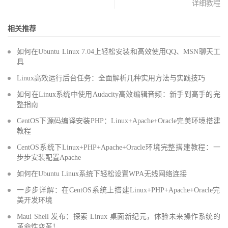
详细教程
相关推荐
如何在Ubuntu Linux 7.04上轻松安装和高效使用QQ、MSN聊天工
具
Linux高效运行后台任务：全面解析几种实用方法与实践技巧
如何在Linux系统中使用Audacity高效编辑音频：新手到高手的完
整指南
CentOS下源码编译安装PHP：Linux+Apache+Oracle完美环境搭建
教程
CentOS系统下Linux+PHP+Apache+Oracle环境完整搭建教程：一
步步安装配置Apache
如何在Ubuntu Linux系统下轻松设置WPA无线网络连接
一步步详解：在CentOS系统上搭建Linux+PHP+Apache+Oracle完
美开发环境
Maui Shell 发布：探索 Linux 桌面新纪元，体验未来操作系统的
革命性变革！