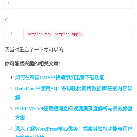
14
?
1 2
netplan try
netplan apply
我当时重启了一下才可以的.
你可能感兴趣的相关文章：
如何在帝国CMS中快速添加迅雷下载功能
DedeCms中使用SQL语句轻松调用数据库任意内容详
解
PHPCMS V9任意短消息阅读漏洞深度解析与高效修复
方案
深入了解WordPress核心优势：探索其独特功能与用户