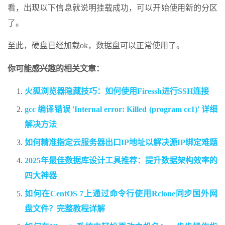
看，出现以下信息就说明挂载成功，可以开始使用新的分区
了。
至此，硬盘已经加载ok，数据盘可以正常使用了。
你可能感兴趣的相关文章：
火狐浏览器隐藏技巧：如何使用Firessh进行SSH连接
gcc 编译错误 'Internal error: Killed (program cc1)' 详细
解决方法
如何精准指定云服务器出口IP地址以解决源IP绑定难题
2025年最佳数据库设计工具推荐：提升数据架构效率的
四大神器
如何在CentOS 7上通过命令行使用Rclone同步国外网
盘文件？完整教程详解