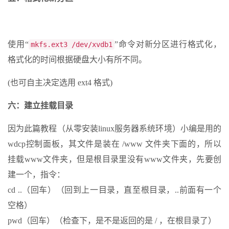
使用“
”命令对新分区进行格式化，
mkfs.ext3 /dev/xvdb1
格式化的时间根据硬盘大小有所不同。
(也可自主决定选用 ext4 格式)
六：建立挂载目录
因为此篇教程（从零安装linux服务器系统环境）小编是用的
wdcp控制面板，其文件是装在 /www 文件夹下面的，所以
挂载www文件夹，但是根目录里没有www文件夹，先要创
建一个，指令：
cd ..（回车）（回到上一目录，直至根目录，..前面有一个
空格）
pwd（回车）（检查下，是不是返回的是 / ，在根目录了）