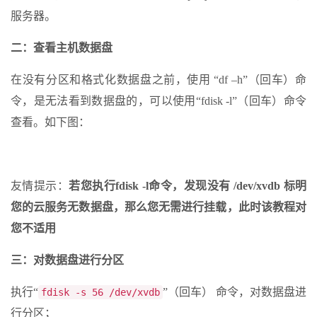
服务器。
二：查看主机数据盘
在没有分区和格式化数据盘之前，使用 “df –h”（回车）命
令，是无法看到数据盘的，可以使用“fdisk -l”（回车）命令
查看。如下图：
友情提示：
若您执行fdisk -l命令，发现没有 /dev/xvdb 标明
您的云服务无数据盘，那么您无需进行挂载，此时该教程对
您不适用
三：对数据盘进行分区
执行“
”（回车） 命令，对数据盘进
fdisk -s 56 /dev/xvdb
行分区；