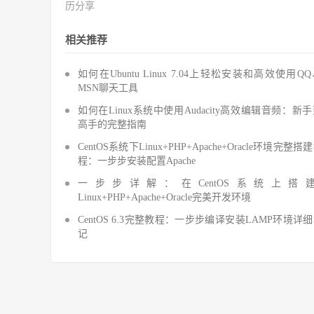
历分享
相关推荐
如何在Ubuntu Linux 7.04上轻松安装和高效使用Q
MSN聊天工具
如何在Linux系统中使用Audacity高效编辑音频：新
高手的完整指南
CentOS系统下Linux+PHP+Apache+Oracle环境完整搭
程：一步步安装配置Apache
一步步详解：在CentOS系统上搭
Linux+PHP+Apache+Oracle完美开发环境
CentOS 6.3完整教程：一步步编译安装LAMP环境详
记