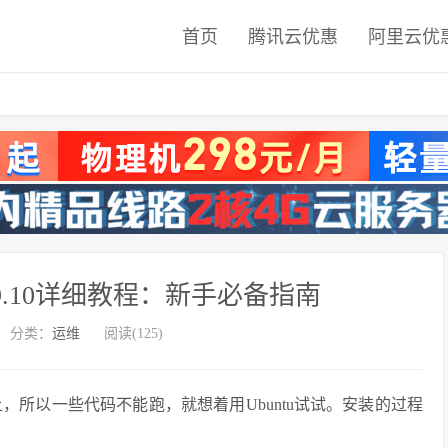
首页
腾讯云优惠
阿里云优
 19.10详细教程：新手必备指南
分类：
运维
阅读(125)
包装不上，所以一些代码不能跑，就想着用Ubuntu试试。安装的过程