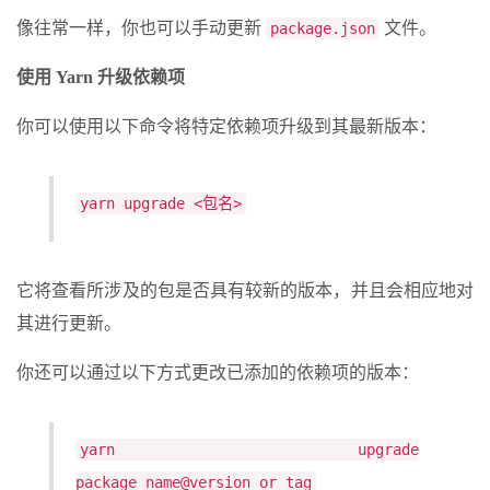
像往常一样，你也可以手动更新
文件。
package.json
使用 Yarn 升级依赖项
你可以使用以下命令将特定依赖项升级到其最新版本：
yarn upgrade <包名>
它将查看所​​涉及的包是否具有较新的版本，并且会相应地对
其进行更新。
你还可以通过以下方式更改已添加的依赖项的版本：
yarn upgrade
package_name@version_or_tag