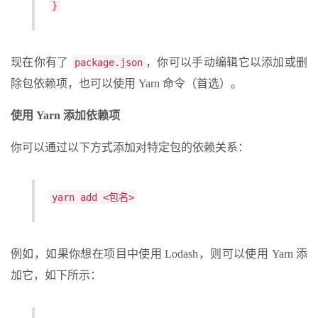
}
现在你有了
，你可以手动编辑它以添加或删
package.json
除包依赖项，也可以使用 Yarn 命令（首选）。
使用 Yarn 添加依赖项
你可以通过以下方式添加对特定包的依赖关系：
yarn add <包名>
例如，如果你想在项目中使用 Lodash，则可以使用 Yarn 添
加它，如下所示：