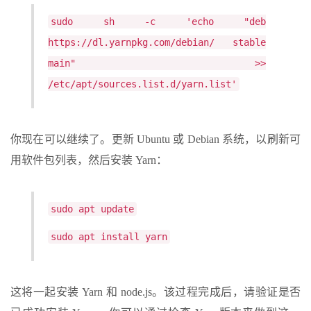
sudo sh -c 'echo "deb
https://dl.yarnpkg.com/debian/ stable
main" >>
/etc/apt/sources.list.d/yarn.list'
你现在可以继续了。更新 Ubuntu 或 Debian 系统，以刷新可
用软件包列表，然后安装 Yarn：
sudo apt update
sudo apt install yarn
这将一起安装 Yarn 和 node.js。该过程完成后，请验证是否