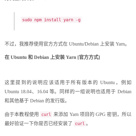
sudo npm install yarn -g
不过，我推荐使用官方方式在 Ubuntu/Debian 上安装 Yarn。
在 Ubuntu 和 Debian 上安装 Yarn [官方方式]
这里提到的说明应该适用于所有版本的 Ubuntu，例如
Ubuntu 18.04、16.04 等。同样的一组说明也适用于 Debian
和其他基于 Debian 的发行版。
由于本教程使用
来添加 Yarn 项目的 GPG 密钥，所以
curl
最好验证一下你是否已经安装了
。
curl