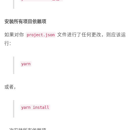
安装所有项目依赖项
如果对你
文件进行了任何更改，则应该运
project.json
行：
yarn
或者，
yarn install