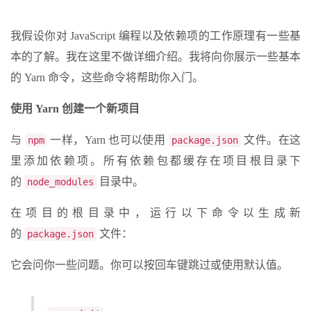
我假设你对 JavaScript 编程以及依赖项的工作原理有一些基
本的了解。我在这里不做详细介绍。我将向你展示一些基本
的 Yarn 命令，这些命令将帮助你入门。
使用 Yarn 创建一个新项目
与
一样，Yarn 也可以使用
文件。在这
npm
package.json
里添加依赖项。所有依赖包都缓存在项目根目录下
的
目录中。
node_modules
在项目的根目录中，运行以下命令以生成新
的
文件：
package.json
它会问你一些问题。你可以按回车键跳过或使用默认值。