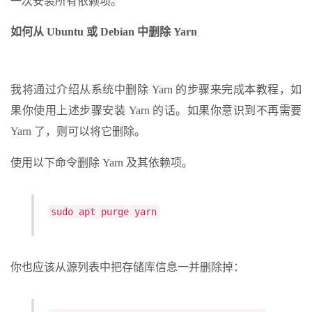
一次安装所有依赖项。
如何从 Ubuntu 或 Debian 中删除 Yarn
我将通过介绍从系统中删除 Yarn 的步骤来完成本教程，如
果你使用上述步骤安装 Yarn 的话。如果你意识到不再需要
Yarn 了，则可以将它删除。
使用以下命令删除 Yarn 及其依赖项。
sudo apt purge yarn
你也应该从源列表中把存储库信息一并删除掉：