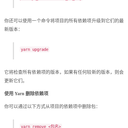
你还可以使用一个命令将项目的所有依赖项升级到它们的最
新版本：
yarn upgrade
它将检查所有依赖项的版本，如果有任何较新的版本，则会
更新它们。
使用 Yarn 删除依赖项
你可以通过以下方式从项目的依赖项中删除包：
yarn remove <包名>