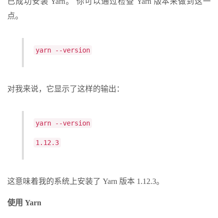
已成功安装 Yarn。 你可以通过检查 Yarn 版本来做到这一
点。
yarn --version
对我来说，它显示了这样的输出：
yarn --version
1.12.3
这意味着我的系统上安装了 Yarn 版本 1.12.3。
使用 Yarn