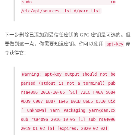
sudo rm
/etc/apt/sources.list.d/yarn.list
下一步删除已添加到受信任密钥的 GPG 密钥是可选的。但
要做到这一点，你需要知道密钥。你可以使用
命
apt-key
令获得它：
Warning: apt-key output should not be
parsed (stdout is not a terminal) pub
rsa4096 2016-10-05 [SC] 72EC F46A 56B4
AD39 C907 BBB7 1646 B01B 86E5 0310 uid
[ unknown] Yarn Packaging yarn@dan.cx
sub rsa4096 2016-10-05 [E] sub rsa4096
2019-01-02 [S] [expires: 2020-02-02]