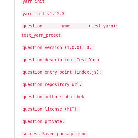
yarn init
yarn init v1.12.3
question name (test_yarn):
test_yarn_proect
question version (1.0.0): 0.1
question description: Test Yarn
question entry point (index.js):
question repository url:
question author: abhishek
question license (MIT):
question private:
success Saved package.json