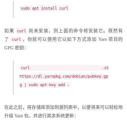
sudo apt install curl
如果
尚未安装，则上面的命令将安装它。既然有
curl
了
，你就可以使用它以如下方式添加 Yarn 项目的
curl
GPG 密钥：
curl -sS
https://dl.yarnpkg.com/debian/pubkey.gp
g | sudo apt-key add -
在此之后，将存储库添加到源列表中，以便将来可以轻松地
升级 Yarn 包，并进行其余系统更新：