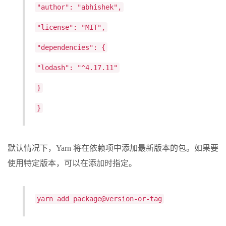
"author": "abhishek",
"license": "MIT",
"dependencies": {
"lodash": "^4.17.11"
}
}
默认情况下，Yarn 将在依赖项中添加最新版本的包。如果要
使用特定版本，可以在添加时指定。
yarn add package@version-or-tag