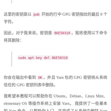
这里的密钥是以
开始的行中 GPG 密钥指纹的最后 8 个
pub
字符。
因此，对于我来说，密钥是
，我将使用以下命令
86E50310
将其删除：
sudo apt-key del 86E50310
你会在输出中看到
，并且 Yarn 包的 GPG 密钥将从系统
OK
信任的 GPG 密钥列表中删除。
我希望本教程可以帮助你在 Ubuntu、Debian、Linux Mint、
elementary OS 等操作系统上安装 Yarn。 我提供了一些基本
的 Yarn 命令，以帮助你入门，并完成了从系统中删除 Yarn