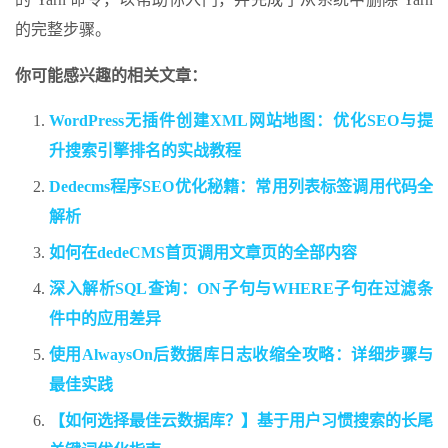
的完整步骤。
你可能感兴趣的相关文章：
WordPress无插件创建XML网站地图：优化SEO与提
升搜索引擎排名的实战教程
Dedecms程序SEO优化秘籍：常用列表标签调用代码全
解析
如何在dedeCMS首页调用文章页的全部内容
深入解析SQL查询：ON子句与WHERE子句在过滤条
件中的应用差异
使用AlwaysOn后数据库日志收缩全攻略：详细步骤与
最佳实践
【如何选择最佳云数据库？】基于用户习惯搜索的长尾