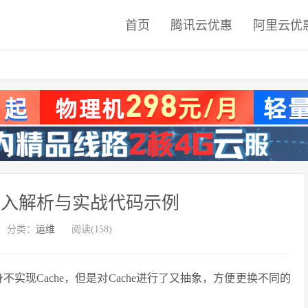
首页
腾讯云优惠
阿里云优
机制深入解析与实战代码示例
分类：
运维
阅读(158)
iro本身不实现Cache，但是对Cache进行了又抽象，方便更换不同的