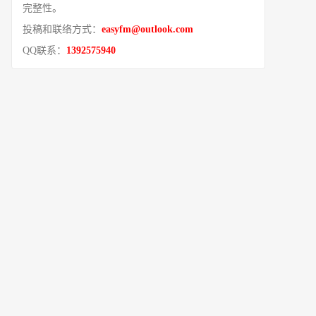
完整性。
投稿和联络方式：
easyfm@outlook.com
QQ联系：
1392575940