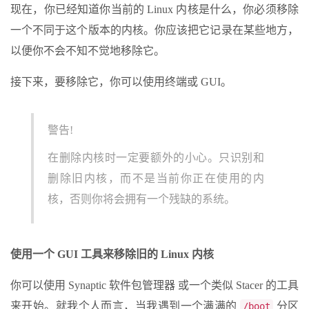
现在，你已经知道你当前的 Linux 内核是什么，你必须移除
一个不同于这个版本的内核。你应该把它记录在某些地方，
以便你不会不知不觉地移除它。
接下来，要移除它，你可以使用终端或 GUI。
警告!
在删除内核时一定要额外的小心。只识别和
删除旧内核，而不是当前你正在使用的内
核，否则你将会拥有一个残缺的系统。
使用一个 GUI 工具来移除旧的 Linux 内核
你可以使用 Synaptic 软件包管理器 或一个类似 Stacer 的工具
来开始。就我个人而言，当我遇到一个满满的
分区
/boot