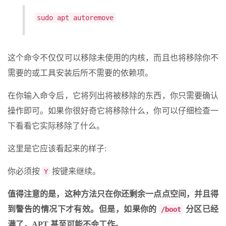
sudo apt autoremove
这个命令不仅仅可以移除未使用的内核，而且也将移除你不
需要的或工具安装后所不需要的依赖项。
在你输入命令后，它将列出将被移除的东西，你只需要确认
操作即可。如果你很好奇它将移除什么，你可以仔细检查一
下看看它实际移除了什么。
这里是它应该看起来的样子:
你必须按
按键来继续。
Y
值得注意的是，这种方法只在你还剩余一点点空间，并且得
到警告的情况下才有效。但是，如果你的
分区已经
/boot
满了，APT 甚至可能不会工作。