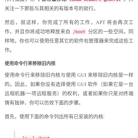
关注一下那些与其相关的有版本号的就行。
然后，就这样，你完成了所有的工作，APT 将会再次工
作，并且你将成功地释放来自
分区的一些空间。同
/boot
样地，你也可以使用任意其它的软件包管理器来完成这些工
作。
使用命令行来移除旧内核
使用命令行来移除旧内核与使用 GUI 来移除旧内核是一样
的。因此，如果你没有选择使用 GUI 软件（如果它是一台
远程机器/一项远程服务）的权利，或者如果你只是对终端
情有独钟，你可以仿效下面的步骤。
首先，使用下面的命令列出所有已安装的内核: