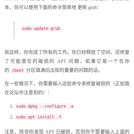
本，你可以使用下面的命令简单地 更新 grub：
sudo update-grub
就这样，你完成了所有的工作。你已经释放了空间，还修复
了可能潜在的破损的 APT 问题，如果它是一个在你
的
分区填满后出现的重要的问题的话。
/boot
在一些情况下，你需要输入这些命令来修复破损的（正如我
在论坛中注意到的）：
sudo dpkg --configure -a
sudo apt install -f
注意，除非你发现 APT 已破损，否则你不需要输入上面的