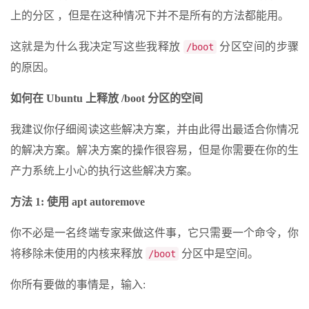
上的分区 ，但是在这种情况下并不是所有的方法都能用。
这就是为什么我决定写这些我释放
分区空间的步骤
/boot
的原因。
如何在 Ubuntu 上释放 /boot 分区的空间
我建议你仔细阅读这些解决方案，并由此得出最适合你情况
的解决方案。解决方案的操作很容易，但是你需要在你的生
产力系统上小心的执行这些解决方案。
方法 1: 使用 apt autoremove
你不必是一名终端专家来做这件事，它只需要一个命令，你
将移除未使用的内核来释放
分区中是空间。
/boot
你所有要做的事情是，输入: