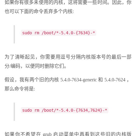
如果你有很多未使用的内核，这将需要一些时间。因此，你
也可以下面的命令丢弃多个内核:
sudo rm /boot/*-5.4.0-{7634}-*
为了清晰起见，你需要用逗号分隔内核版本号的最后一部
分/编码，以便同时删除它们。
假设，我有两个旧的内核 5.4.0-7634-generic 和 5.4.0-7624 ，
那么命令将是:
sudo rm /boot/*-5.4.0-{7634,7624}-*
如果你不希望在 grub 启动菜单中再看到这些旧的内核版