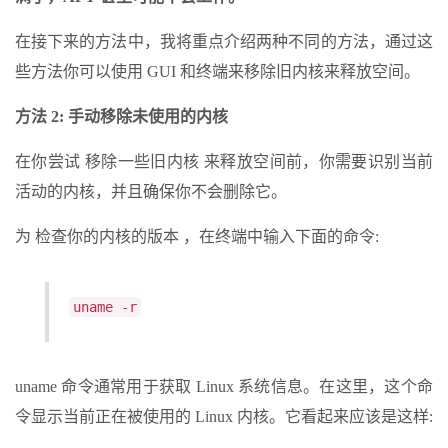
在接下来的方法中，我将重点介绍两种不同的方法，通过这
些方法你可以使用 GUI 和终端来移除旧内核来释放空间。
方法 2: 手动移除未使用的内核
在你尝试 移除一些旧内核 来释放空间前，你需要识别当前
活动的内核，并且确保你不会删除它。
为 检查你的内核的版本 ，在终端中输入下面的命令:
uname -r
uname 命令通常用于获取 Linux 系统信息。在这里，这个命
令显示当前正在被使用的 Linux 内核。它看起来应该是这样: