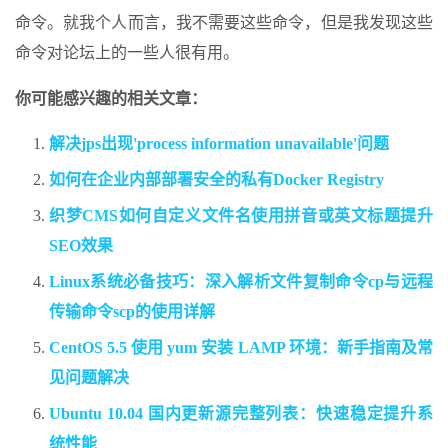
命令。就我个人而言，我不需要这些命令，但是我发现这些
命令对论坛上的一些人很有用。
你可能感兴趣的相关文章：
解决jps出现'process information unavailable'问题
如何在企业内部部署安全的私有Docker Registry
织梦CMS如何自定义文件名使用拼音或英文标题提升
SEO效果
Linux系统必备技巧：深入解析文件复制命令cp与远程
传输命令scp的使用详解
CentOS 5.5 使用 yum 安装 LAMP 环境：新手指南及常
见问题解决
Ubuntu 10.04 国内更新源完整列表：快速稳定提升系
统性能