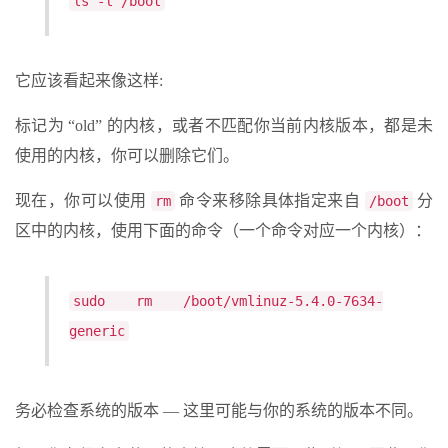
ls -l /boot
它应该看起来像这样:
标记为 “old” 的内核，或者不匹配你当前内核版本，都是未
使用的内核，你可以删除它们。
现在，你可以使用
命令来移除具体指定来自
分
rm
/boot
区中的内核，使用下面的命令（一个命令对应一个内核）：
sudo rm /boot/vmlinuz-5.4.0-7634-
generic
务必检查系统的版本 — 这里可能与你的系统的版本不同。