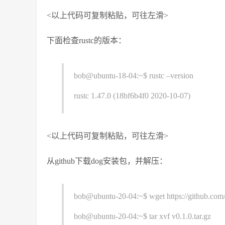
<以上代码可复制粘贴，可往左滑>
下面检查rustc的版本：
bob@ubuntu-18-04:~$ rustc –version
rustc 1.47.0 (18bf6b4f0 2020-10-07)
<以上代码可复制粘贴，可往左滑>
从github下载dog安装包，并解压：
bob@ubuntu-20-04:~$ wget https://github.com/
bob@ubuntu-20-04:~$ tar xvf v0.1.0.tar.gz