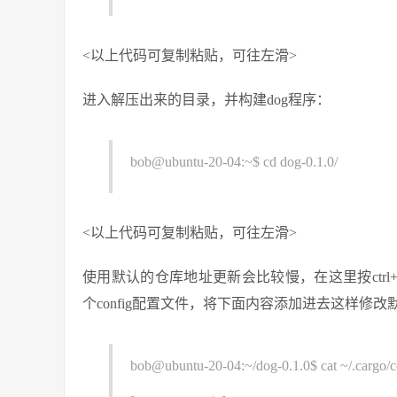
<以上代码可复制粘贴，可往左滑>
进入解压出来的目录，并构建dog程序：
bob@ubuntu-20-04:~$ cd dog-0.1.0/
<以上代码可复制粘贴，可往左滑>
使用默认的仓库地址更新会比较慢，在这里按ctrl+
个config配置文件，将下面内容添加进去这样修
bob@ubuntu-20-04:~/dog-0.1.0$ cat ~/.cargo/c