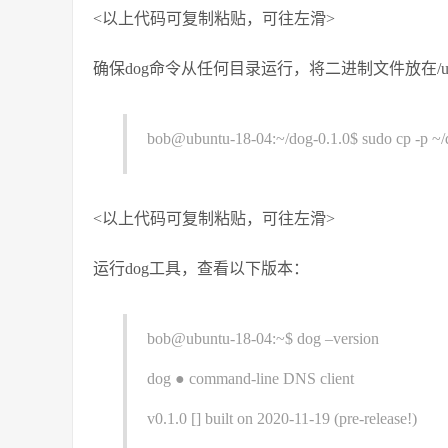
<以上代码可复制粘贴，可往左滑>
确保dog命令从任何目录运行，将二进制文件放在/usr/l
bob@ubuntu-18-04:~/dog-0.1.0$ sudo cp -p ~/do
<以上代码可复制粘贴，可往左滑>
运行dog工具，查看以下版本：
bob@ubuntu-18-04:~$ dog –version
dog ● command-line DNS client
v0.1.0 [] built on 2020-11-19 (pre-release!)