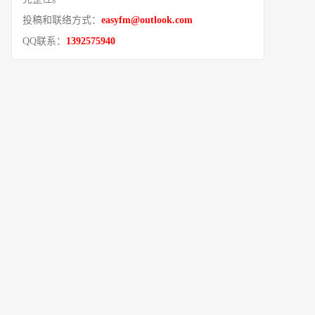
投稿和联络方式：
easyfm@outlook.com
QQ联系：
1392575940