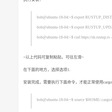
bob@ubuntu-18-04:~$ export RUSTUP_DIST_SER
bob@ubuntu-18-04:~$ export RUSTUP_UPDATE_R
bob@ubuntu-18-04:~$ curl https://sh.rustup.rs -
<以上代码可复制粘贴，可往左滑>
在下面的地方，选择选项1.
安装完成，需要执行下面命令，才能正常使用carg
bob@ubuntu-18-04:~$ source $HOME/.cargo/