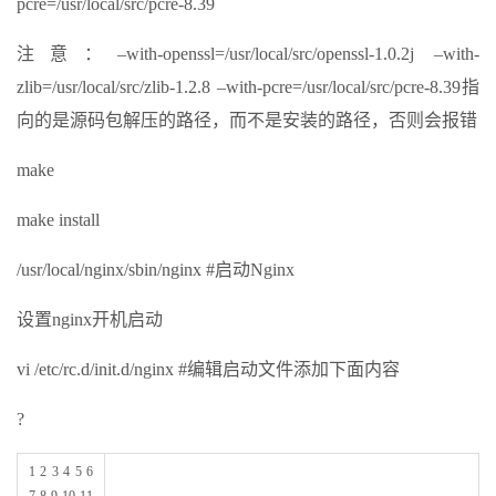
pcre=/usr/local/src/pcre-8.39
注意：–with-openssl=/usr/local/src/openssl-1.0.2j –with-
zlib=/usr/local/src/zlib-1.2.8 –with-pcre=/usr/local/src/pcre-8.39指
向的是源码包解压的路径，而不是安装的路径，否则会报错
make
make install
/usr/local/nginx/sbin/nginx #启动Nginx
设置nginx开机启动
vi /etc/rc.d/init.d/nginx #编辑启动文件添加下面内容
?
1 2 3 4 5 6