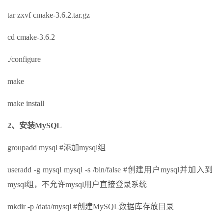
tar zxvf cmake-3.6.2.tar.gz
cd cmake-3.6.2
./configure
make
make install
2、安装MySQL
groupadd mysql #添加mysql组
useradd -g mysql mysql -s /bin/false #创建用户mysql并加入到
mysql组，不允许mysql用户直接登录系统
mkdir -p /data/mysql #创建MySQL数据库存放目录