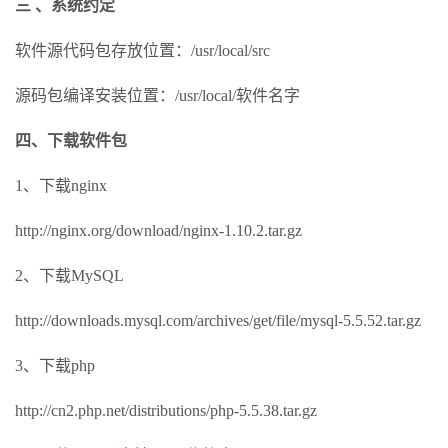
三 、系统约定
软件源代码包存放位置：/usr/local/src
源码包编译安装位置：/usr/local/软件名字
四、下载软件包
1、下载nginx
http://nginx.org/download/nginx-1.10.2.tar.gz
2、下载MySQL
http://downloads.mysql.com/archives/get/file/mysql-5.5.52.tar.gz
3、下载php
http://cn2.php.net/distributions/php-5.5.38.tar.gz