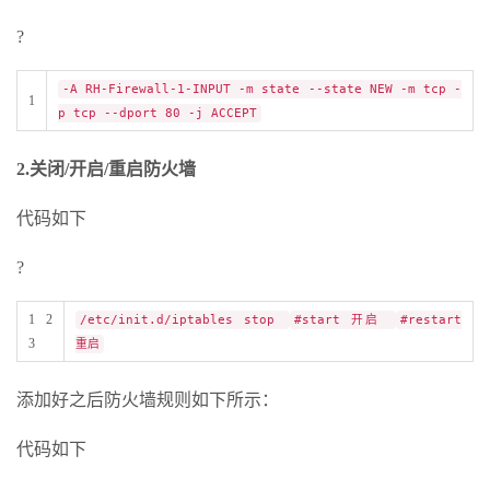
?
-A RH-Firewall-1-INPUT -m state --state NEW -m tcp -
1
p tcp --dport 80 -j ACCEPT
2.关闭/开启/重启防火墙
代码如下
?
1 2
/etc/init.d/iptables stop
#start 开启
#restart
3
重启
添加好之后防火墙规则如下所示：
代码如下