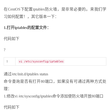
在CentOS下配置iptables防火墙，是非常必要的。来我们学
习如何配置！，其它版本一下：
1.打开iptables的配置文件：
代码如下
?
1
vi /etc/sysconfig/iptables
通过/etc/init.d/iptables status
命令查询是否有打开80端口，如果没有可通过两种方式处
理：
1.修改vi /etc/sysconfig/iptables命令添加使防火墙开放80端口
代码如下