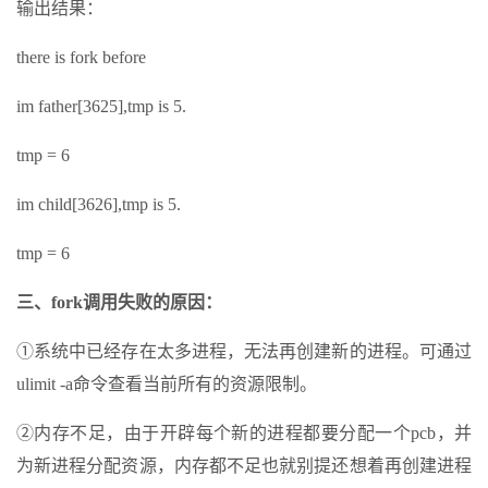
输出结果：
there is fork before
im father[3625],tmp is 5.
tmp = 6
im child[3626],tmp is 5.
tmp = 6
三、fork调用失败的原因：
①系统中已经存在太多进程，无法再创建新的进程。可通过
ulimit -a命令查看当前所有的资源限制。
②内存不足，由于开辟每个新的进程都要分配一个pcb，并
为新进程分配资源，内存都不足也就别提还想着再创建进程