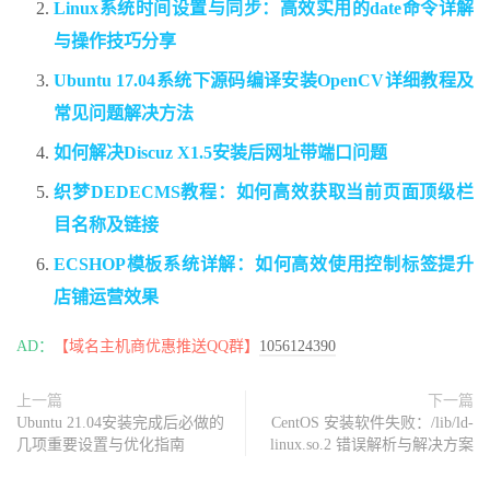
Linux系统时间设置与同步：高效实用的date命令详解
与操作技巧分享
Ubuntu 17.04系统下源码编译安装OpenCV详细教程及
常见问题解决方法
如何解决Discuz X1.5安装后网址带端口问题
织梦DEDECMS教程：如何高效获取当前页面顶级栏
目名称及链接
ECSHOP模板系统详解：如何高效使用控制标签提升
店铺运营效果
AD：
【域名主机商优惠推送QQ群】
1056124390
上一篇
下一篇
Ubuntu 21.04安装完成后必做的
CentOS 安装软件失败：/lib/ld-
几项重要设置与优化指南
linux.so.2 错误解析与解决方案