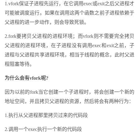
1.vfork保证子进程先运行，在它调用exec或exit之后父进程才
可能被调度运行。如果在调用这两个函数之前子进程依赖于
父进程的进一步动作，则会导致死锁。
2.fork要拷贝父进程的进程环境；而vfork则不需要完全拷贝
父进程的进程环境，在子进程没有调用exec和exit之前，子
进程与父进程共享进程环境，相当于线程的概念，此时父进
程阻塞等待。
为什么会有vfork呢?
因为以前的fork当它创建一个子进程时，将会创建一个新的
地址空间，并且拷贝父进程的资源，然后将会有两种行为：
1.执行从父进程那里拷贝过来的代码段
2.调用一个exec执行一个新的代码段