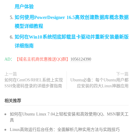
用户体验
如何使用PowerDesigner 16.5高效创建数据库概念数据
模型详细教程
如何在Win10系统彻底卸载显卡驱动并重新安装最新版
详细指南
AD：
【域名主机商优惠推送QQ群】
1056124390
上一篇
下一篇
如何在CentOS/RHEL系统上实现
Ubuntu必备：每个Ubuntu用户都
SSH免密码登录的详细步骤指南
应安装的四大Linux神器应用
相关推荐
如何在Ubuntu Linux 7.04上轻松安装和高效使用QQ、MSN聊天工
具
Linux高效运行后台任务：全面解析几种实用方法与实践技巧