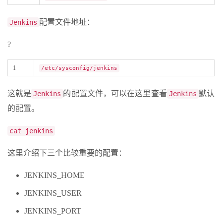
配置文件地址：
Jenkins
?
1
/etc/sysconfig/jenkins
这就是
的配置文件，可以在这里查看
默认
Jenkins
Jenkins
的配置。
cat jenkins
这里介绍下三个比较重要的配置：
JENKINS_HOME
JENKINS_USER
JENKINS_PORT