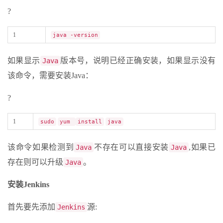
?
1
java -version
如果显示
版本号，说明已经正确安装，如果显示没有
Java
该命令，需要安装Java：
?
1
sudo
yum
install
java
该命令如果检测到
不存在可以直接安装
,如果已
Java
Java
存在则可以升级
。
Java
安装Jenkins
首先要先添加
源:
Jenkins