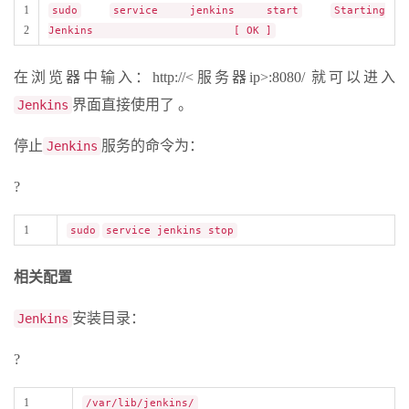
1
sudo
service jenkins start
Starting
2
Jenkins [ OK ]
在浏览器中输入：http://<服务器ip>:8080/ 就可以进入
界面直接使用了 。
Jenkins
停止
服务的命令为：
Jenkins
?
1
sudo
service jenkins stop
相关配置
安装目录：
Jenkins
?
1
/var/lib/jenkins/