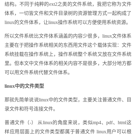
结构。不同于纯粹的ext2之类的文件系统，我把它称为文件
体系，一切皆文件和文件目录树的资源管理方式一起构成了
linux的文件体系，让linux操作系统可以方便使用系统资源。
所以文件系统比文件体系涵盖的内容少很多，linux文件体系
主要在于把操作系统相关的东西用文件这个载体实现：文件
系统挂载在操作系统上，操作系统整个系统又放在文件系统
里。但本文中文件体系的相关内容不是很多，大部分地方都
可以用文件系统代替文件体系。
linux中的文件类型
那就先简单说说linux中的文件类型，主要关注普通文件、目
录文件和符号连接文件。
普通文件（-） 从linux的角度来说，类似mp4、pdf、html这
样应用层面上的文件类型都属于普通文件 linux用户可以根