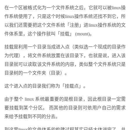
在一个区被格式化为一个文件系统之后，它就可以被linux操
作系统使用了，只是这个时候linux操作系统还找不到它，所
以我们还需要把这个文件系统「注册」进linux操作系统的文
件体系里，这个操作就叫「挂载」 (mount)。
挂载是利用一个目录当成进入点（类似选一个现成的目录作
为代理），将文件系统放置在该目录下，也就是说，进入该
目录就可以读取该文件系统的内容，类似整个文件系统只是
目录树的一个文件夹（目录）。
这个进入点的目录我们称为「挂载点」。
由于整个 linux 系统最重要的是根目录，因此根目录一定需
要挂载到某个分区。 而其他的目录则可依用户自己的需求
来给予挂载到不同的分去。
到这里linux的文件体系的构建过程其实已经大体讲完了，总