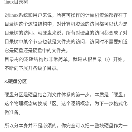
linux目录树
对linux系统和用户来说，所有可操作的计算机资源都存在于
目录树这个逻辑结构中，对计算机资源的访问都可以认为是
目录树的访问。就硬盘来说，所有对硬盘的访问都变成了对
目录树中某个节点也就是文件夹的访问，访问时不需要知道
它是硬盘还是硬盘中的文件夹。
目录树的逻辑结构也非常简单，就是从根目录（/）开始，
不断向下展开各级子目录。
3.硬盘分区
硬盘分区是硬盘结合到文件体系的第一步，本质是「硬盘」
这个物理概念转换成「区」这个逻辑概念，为下一步格式化
做准备。
所以分本身并不是必须的，你完全可以把一整块硬盘作为一