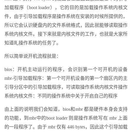
加载程序（boot loader），它的目的是加载操作系统内核文
件，由于引导加载程序是操作系统在安装的时候所提供的，
所以它会认识硬盘内的文件系统格式，因此就能够读取操作
系统内核文件。接下来就是内核文件的工作，也就是大家所
知道癿操作系统的任务了。
所以简单说开机流程就是：
bios：开机主动运行的程序，会识别第一个可开机的设备
mbr-引导加载程序：第一个可开机设备的第一个扇区内的主
引导分区中的引导加载程序，可读取操作系统内核文件操作
系统内核文件：不同的操作系统中关于开启自己的程序
由上面的说明我们会知道，bios和mbr 都是硬件本身会支持
的功能，到mbr中的boot loader 则是操作系统写在 mbr 上面
的一段程序了。由于 mbr 仅有 446 bytes，因此这个引导加载