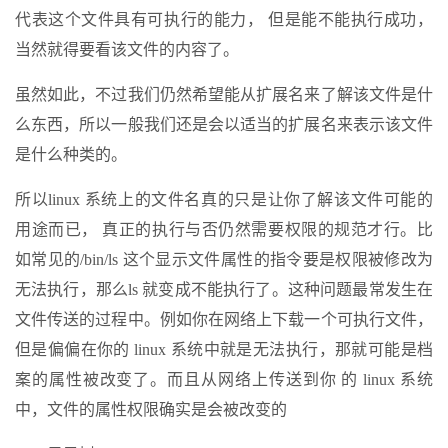
代表这个文件具有可执行的能力， 但是能不能执行成功，
当然就得要看该文件的内容了。
虽然如此，不过我们仍然希望能从扩展名来了解该文件是什
么东西，所以一般我们还是会以适当的扩展名来表示该文件
是什么种类的。
所以linux 系统上的文件名真的只是让你了解该文件可能的
用途而已， 真正的执行与否仍然需要权限的规范才行。比
如常见的/bin/ls 这个显示文件属性的指令要是权限被修改为
无法执行，那么ls 就变成不能执行了。这种问题最常发生在
文件传送的过程中。例如你在网络上下载一个可执行文件，
但是偏偏在你的 linux 系统中就是无法执行，那就可能是档
案的属性被改变了。而且从网络上传送到你 的 linux 系统
中，文件的属性权限确实是会被改变的