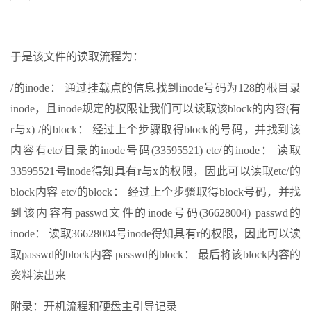
于是该文件的读取流程为：
/的inode： 通过挂载点的信息找到inode号码为128的根目录
inode，且inode规定的权限让我们可以读取该block的内容(有
r与x) /的block： 经过上个步骤取得block的号码，并找到该
内容有etc/目录的inode号码(33595521) etc/的inode： 读取
33595521号inode得知具有r与x的权限，因此可以读取etc/的
block内容 etc/的block： 经过上个步骤取得block号码，并找
到该内容有passwd文件的inode号码(36628004) passwd的
inode： 读取36628004号inode得知具有r的权限，因此可以读
取passwd的block内容 passwd的block： 最后将该block内容的
资料读出来
附录：开机流程和硬盘主引导记录