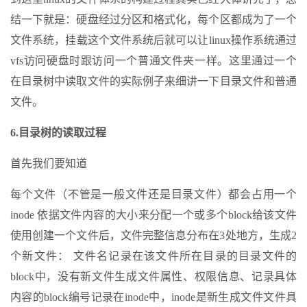
结一下就是：硬盘经过分区和格式化，每个区都成为了一个
文件系统，挂载这个文件系统后就可以让linux操作系统通过
vfs访问硬盘时跟访问一个普通文件夹一样。这里通过一个
在目录树中读取文件的实际例子来细讲一下目录文件和普通
文件。
6.目录树的读取过程
首先我们要知道
每个文件（不管是一般文件还是目录文件）都会占用一个
inode 依据文件内容的大小来分配一个或多个block给该文件
使用创建一个文件后，文件完整信息分布在3处地方，生成2
个新文件： 文件名记录在该文件所在目录的目录文件的
block中，没有新文件生成文件属性、权限信息、记录具体
内容的block编号记录在inode中，inode是新生成文件文件具