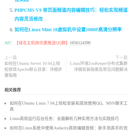
PHPCMS V9 单页面频道内容编辑技巧：轻松实现频道
内容灵活修改
如何在Linux Mint 18虚拟机中设置1080P高清分辨率
AD：
【域名主机商优惠推送QQ群】
1056124390
上一篇
下一篇
如何在Ubuntu Server 10.04上轻
Linux环境ZooKeeper分布式集群
松修改Apache默认目录：详细步
详细安装指南及常见问题解决
骤指南
相关推荐
如何在Ubuntu Linux 7.04上轻松安装和高效使用QQ、MSN聊天工
具
Linux高效运行后台任务：全面解析几种实用方法与实践技巧
如何在Linux系统中使用Audacity高效编辑音频：新手到高手的完