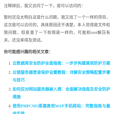
注释掉后，我又访问了一下，是可以访问的：
暂时还没太明白这是什么问题，我又找了一个一样的项目，
这次是可以访问的，具体原因还不清楚，本人觉得是文件权
限问题，但是查了一下权限是一样的，可能和root解压有
关，还没来得及测试。
你可能感兴趣的相关文章：
云数据库安全防护全面指南：一步步构建高效防护方案
云锁服务器登录保护设置教程：详解安全策略配置步骤
与技巧
如何应对网站服务器被入侵：全面解决指南及安全防护
措施
使用PHPCMS搭建高效WAP手机网站：完整指南与最
佳实践