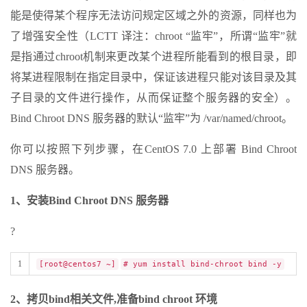
能是使得某个程序无法访问规定区域之外的资源，同样也为
了增强安全性（LCTT 译注：chroot “监牢”，所谓“监牢”就
是指通过chroot机制来更改某个进程所能看到的根目录，即
将某进程限制在指定目录中，保证该进程只能对该目录及其
子目录的文件进行操作，从而保证整个服务器的安全）。
Bind Chroot DNS 服务器的默认“监牢”为 /var/named/chroot。
你可以按照下列步骤，在CentOS 7.0 上部署 Bind Chroot
DNS 服务器。
1、安装Bind Chroot DNS 服务器
?
1
[root@centos7 ~]
# yum install bind-chroot bind -y
2、拷贝bind相关文件,准备bind chroot 环境