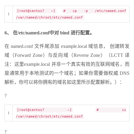
[root@centos7 ~]
# cp -p /etc/named.conf
1
/var/named/chroot/etc/named.conf
6、 在/etc/named.conf中对 bind 进行配置。
在 named.conf 文件尾添加 example.local 域信息， 创建转发
域（Forward Zone）与反向域（Reverse Zone）（LCTT 译
注：这里example.local 并非一个真实有效的互联网域名，而
是通常用于本地测试的一个域名；如果你需要做权威 DNS
解析，你可以将你拥有的域名如这里所示配置解析。）：
?
[root@centos7 ~]
# vi
1
/var/named/chroot/etc/named.conf
?