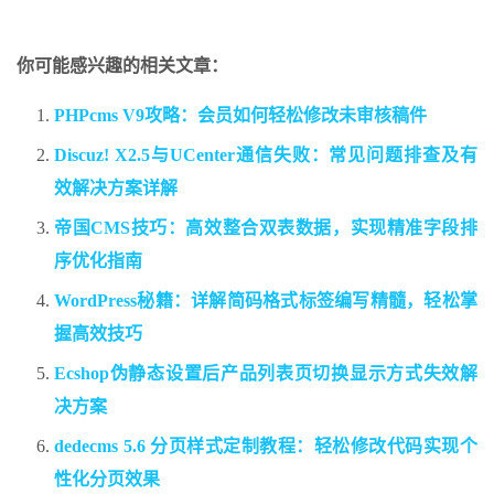
你可能感兴趣的相关文章：
PHPcms V9攻略：会员如何轻松修改未审核稿件
Discuz! X2.5与UCenter通信失败：常见问题排查及有
效解决方案详解
帝国CMS技巧：高效整合双表数据，实现精准字段排
序优化指南
WordPress秘籍：详解简码格式标签编写精髓，轻松掌
握高效技巧
Ecshop伪静态设置后产品列表页切换显示方式失效解
决方案
dedecms 5.6 分页样式定制教程：轻松修改代码实现个
性化分页效果