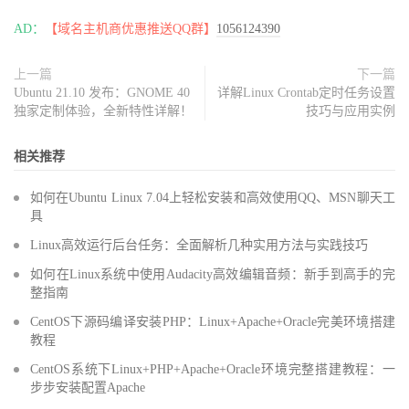
AD：
【域名主机商优惠推送QQ群】
1056124390
上一篇
下一篇
Ubuntu 21.10 发布：GNOME 40
详解Linux Crontab定时任务设置
独家定制体验，全新特性详解！
技巧与应用实例
相关推荐
如何在Ubuntu Linux 7.04上轻松安装和高效使用QQ、MSN聊天工
具
Linux高效运行后台任务：全面解析几种实用方法与实践技巧
如何在Linux系统中使用Audacity高效编辑音频：新手到高手的完
整指南
CentOS下源码编译安装PHP：Linux+Apache+Oracle完美环境搭建
教程
CentOS系统下Linux+PHP+Apache+Oracle环境完整搭建教程：一
步步安装配置Apache