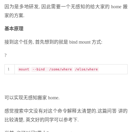
因为是多地研发, 因此需要一个无感知的给大家的 home 搬
家的方案.
基本原理
接到这个任务, 首先想到的就是 bind mount 方式:
?
1
mount
--bind
/some/where
/else/where
可以实现无感知搬家 home.
感觉搜索中文没有对这个命令解释太清楚的.这篇问答 讲的
比较清楚, 英文好的同学可以参考下.