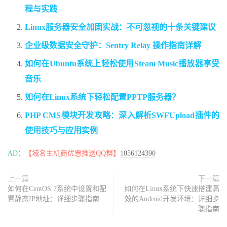
程与实践
Linux服务器安全加固实战：不可忽视的十条关键建议
企业级数据安全守护：Sentry Relay 操作指南详解
如何在Ubuntu系统上轻松使用Steam Music播放器享受
音乐
如何在Linux系统下轻松配置PPTP服务器？
PHP CMS模块开发攻略：深入解析SWFUpload插件的
使用技巧与应用实例
AD：
【域名主机商优惠推送QQ群】
1056124390
上一篇
下一篇
如何在CentOS 7系统中设置和配
如何在Linux系统下快速搭建高
置静态IP地址：详细步骤指南
效的Android开发环境：详细步
骤指南