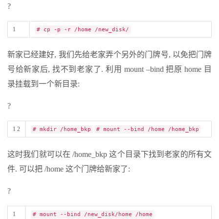
?
1
# cp -p -r /home /new_disk/
新家已经建好, 我们先给老家弄个另外的门牌号, 以免把门牌
号给新家后, 找不到老家了. 利用 mount –bind 把原 home 目
录挂载到一个新目录:
?
1 2
# mkdir /home_bkp
# mount --bind /home /home_bkp
这时我们就可以在 /home_bkp 这个目录下找到老家的所有文
件. 可以把 /home 这个门牌给新家了:
?
1
# mount --bind /new_disk/home /home