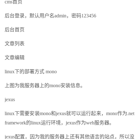
cms首页
后台登录，默认用户名admin，密码123456
后台首页
文章列表
文章编辑
linux下的部署方式 mono
上图为我服务器上的mono安装信息。
jexus
linux下需要安装mono和jexus就可以运行起来，mono作为.net
framework的linux运行环境，jexus作为web服务器。
jexus配置，因为我的服务器上还有其他语言的站点，所以没