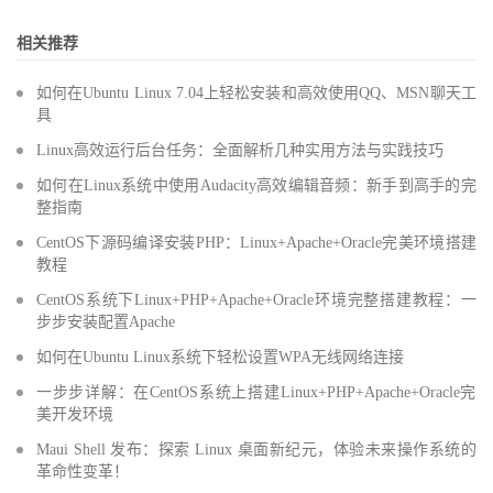
相关推荐
如何在Ubuntu Linux 7.04上轻松安装和高效使用QQ、MSN聊天工
具
Linux高效运行后台任务：全面解析几种实用方法与实践技巧
如何在Linux系统中使用Audacity高效编辑音频：新手到高手的完
整指南
CentOS下源码编译安装PHP：Linux+Apache+Oracle完美环境搭建
教程
CentOS系统下Linux+PHP+Apache+Oracle环境完整搭建教程：一
步步安装配置Apache
如何在Ubuntu Linux系统下轻松设置WPA无线网络连接
一步步详解：在CentOS系统上搭建Linux+PHP+Apache+Oracle完
美开发环境
Maui Shell 发布：探索 Linux 桌面新纪元，体验未来操作系统的
革命性变革！