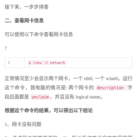
接下来，一步步排查
二、查看网卡信息
可以使用以下命令查看网卡信息
?
1
$ lshw -C network
正常情况至少会显示两个网卡，一个 eth0, 一个 wlan0。运行
这个命令，我电脑的情况是: 两个网卡的
字
description
段后面都是
，并且没有 logical name。
unclaim
根据这个命令的结果，可以得出以下结论
1、网卡没有问题