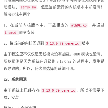
动模块，
，但是当前运行的内核版本中却没有！
ath9k.ko
解决办法有两个
1、在当前内核版本中，下载相应的
，并通过
ath9k.ko
命令安装
insmod
2、将当前的内核回退到
版本
3.13.0-79-generic
由于我这里不仅仅是无线模块没有加载，eth0 模块也没有，
所以猜测是因为系统在升级到 3.13.0-92 的过程中，发生错
误导致的，所以，我这里选择将系统回退。
四、系统回退
由于系统上已经存在
，所以不需要下
3.13.0-79-generic
载，安装