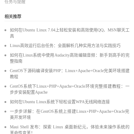
任务与提醒
相关推荐
如何在Ubuntu Linux 7.04上轻松安装和高效使用QQ、MSN聊天工
具
Linux高效运行后台任务：全面解析几种实用方法与实践技巧
如何在Linux系统中使用Audacity高效编辑音频：新手到高手的完
整指南
CentOS下源码编译安装PHP：Linux+Apache+Oracle完美环境搭建
教程
CentOS系统下Linux+PHP+Apache+Oracle环境完整搭建教程：一
步步安装配置Apache
如何在Ubuntu Linux系统下轻松设置WPA无线网络连接
一步步详解：在CentOS系统上搭建Linux+PHP+Apache+Oracle完
美开发环境
Maui Shell 发布：探索 Linux 桌面新纪元，体验未来操作系统的
革命性变革！