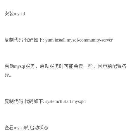
安装mysql
复制代码 代码如下: yum install mysql-community-server
启动mysql服务，启动服务时可能会慢一些，因电脑配置各
异。
复制代码 代码如下: systemctl start mysqld
查看mysql的启动状态