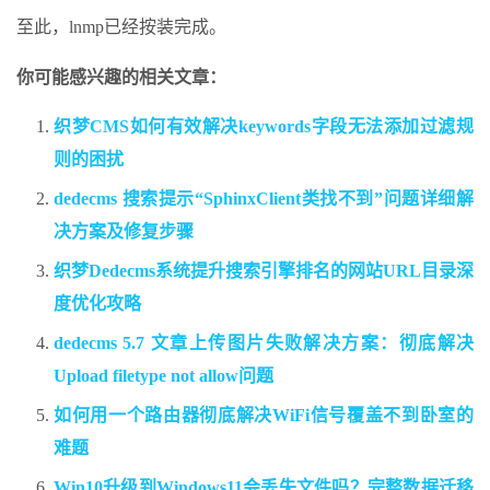
至此，lnmp已经按装完成。
你可能感兴趣的相关文章：
织梦CMS如何有效解决keywords字段无法添加过滤规
则的困扰
dedecms 搜索提示“SphinxClient类找不到”问题详细解
决方案及修复步骤
织梦Dedecms系统提升搜索引擎排名的网站URL目录深
度优化攻略
dedecms 5.7 文章上传图片失败解决方案：彻底解决
Upload filetype not allow问题
如何用一个路由器彻底解决WiFi信号覆盖不到卧室的
难题
Win10升级到Windows11会丢失文件吗？完整数据迁移