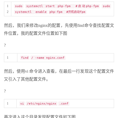
1
sudo
systemctl start php-fpm
#启动php-fpm
sudo
2
systemctl
enable
php-fpm
#开机启动fpm
然后，我们来修改nginx的配置，先使用find命令查找配置文
件位置，我的配置文件位置如下图
?
1
find
/ -name nginx.conf
然后，使用vi 命令进入查看，在最后一行发现这个配置文件
又引入了其他配置文件。
?
1
vi
/etc/nginx/nginx
.conf
再次进入这个目录发现配置文件如下图