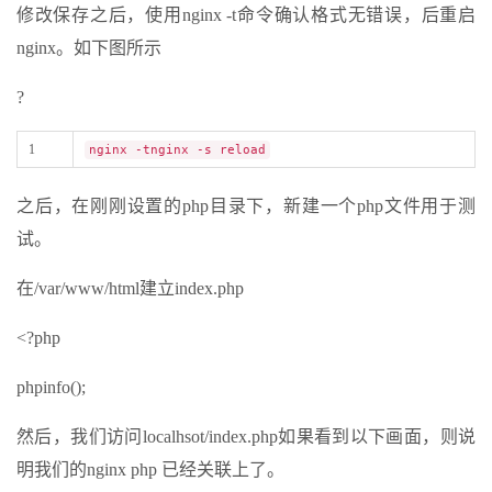
修改保存之后，使用nginx -t命令确认格式无错误，后重启
nginx。如下图所示
?
1
nginx -tnginx -s reload
之后，在刚刚设置的php目录下，新建一个php文件用于测
试。
在/var/www/html建立index.php
<?php
phpinfo();
然后，我们访问localhsot/index.php如果看到以下画面，则说
明我们的nginx php 已经关联上了。