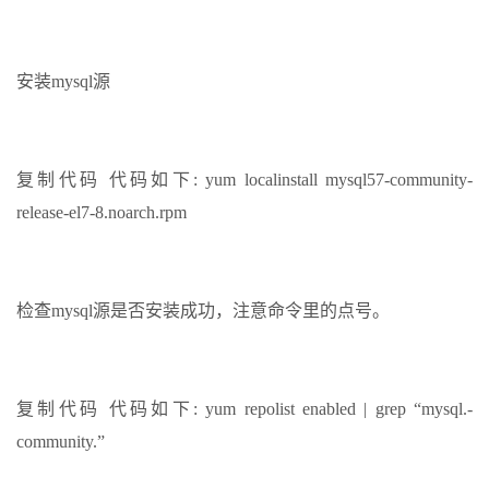
安装mysql源
复制代码 代码如下: yum localinstall mysql57-community-
release-el7-8.noarch.rpm
检查mysql源是否安装成功，注意命令里的点号。
复制代码 代码如下: yum repolist enabled | grep “mysql.-
community.”