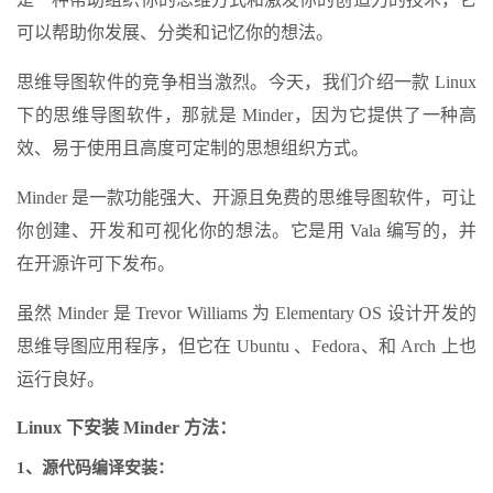
可以帮助你发展、分类和记忆你的想法。
思维导图软件的竞争相当激烈。今天，我们介绍一款 Linux
下的思维导图软件，那就是 Minder，因为它提供了一种高
效、易于使用且高度可定制的思想组织方式。
Minder 是一款功能强大、开源且免费的思维导图软件，可让
你创建、开发和可视化你的想法。它是用 Vala 编写的，并
在开源许可下发布。
虽然 Minder 是 Trevor Williams 为 Elementary OS 设计开发的
思维导图应用程序，但它在 Ubuntu 、Fedora、和 Arch 上也
运行良好。
Linux 下安装 Minder 方法：
1、源代码编译安装：