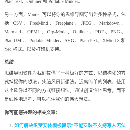
PlainText、Outliner 和 Portable Minder。
另一方面，Minder 可以将你的思维导图导出为多种格式，包
括 CSV、FreeMind、Freeplane、JPEG、Markdown、
Mermaid、OPML、Org-Mode、Outliner.、PDF、PNG、
PlantUML、Portable Minder、SVG、PlainText、XMind 8 和
Yed 格式。以及打印机支持。
总结
思维导图软件为我们提供了一种极好的方式，以结构化的方
式捕捉你的想法，头脑风暴新想法。远离简单的列表，使用
这个软件以不同的方式链接想法。通过创造性地思考，而不
是线性地思考，可以抓住我们的伟大想法。
你可能感兴趣的相关文章：
如何解决织梦安装模板提示“不能安装不支持写入无法