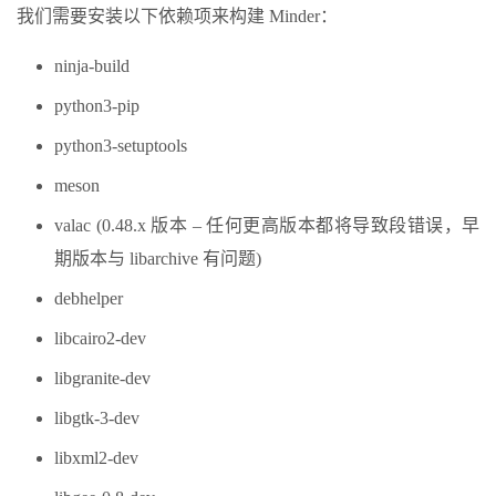
我们需要安装以下依赖项来构建 Minder：
ninja-build
python3-pip
python3-setuptools
meson
valac (0.48.x 版本 – 任何更高版本都将导致段错误，早
期版本与 libarchive 有问题)
debhelper
libcairo2-dev
libgranite-dev
libgtk-3-dev
libxml2-dev