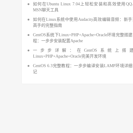
如何在Ubuntu Linux 7.04上轻松安装和高效使用Q
MSN聊天工具
如何在Linux系统中使用Audacity高效编辑音频：新
高手的完整指南
CentOS系统下Linux+PHP+Apache+Oracle环境完整搭
程：一步步安装配置Apache
一步步详解：在CentOS系统上搭
Linux+PHP+Apache+Oracle完美开发环境
CentOS 6.3完整教程：一步步编译安装LAMP环境详
记