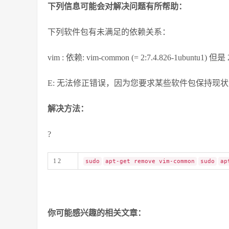
下列信息可能会对解决问题有所帮助：
下列软件包有未满足的依赖关系：
vim : 依赖: vim-common (= 2:7.4.826-1ubuntu1) 但
E: 无法修正错误，因为您要求某些软件包保持现
解决方法：
?
1 2
sudo
apt-get remove vim-common
sudo
ap
你可能感兴趣的相关文章：