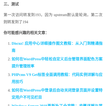
三、测试
第一次访问转发到193，因为 upstream默认是轮询，第二次
则转发到了194
你可能感兴趣的相关文章：
Discuz! 应用中心详细操作图文教程：从入门到精通指
南
如何在WordPress中轻松自定义后台管理界面配色方案
提升管理效率
PHPcms V9 Get标签全面调用教程：代码实例详解与应
用技巧
如何在WordPress中登录后自动关闭登录页面并设置特
定用户不可见栏目
Windows Server 2019更新补丁全攻略：步骤详解与常