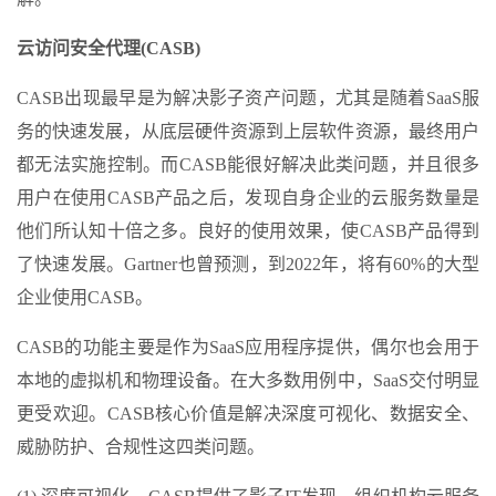
云访问安全代理(CASB)
CASB出现最早是为解决影子资产问题，尤其是随着SaaS服
务的快速发展，从底层硬件资源到上层软件资源，最终用户
都无法实施控制。而CASB能很好解决此类问题，并且很多
用户在使用CASB产品之后，发现自身企业的云服务数量是
他们所认知十倍之多。良好的使用效果，使CASB产品得到
了快速发展。Gartner也曾预测，到2022年，将有60%的大型
企业使用CASB。
CASB的功能主要是作为SaaS应用程序提供，偶尔也会用于
本地的虚拟机和物理设备。在大多数用例中，SaaS交付明显
更受欢迎。CASB核心价值是解决深度可视化、数据安全、
威胁防护、合规性这四类问题。