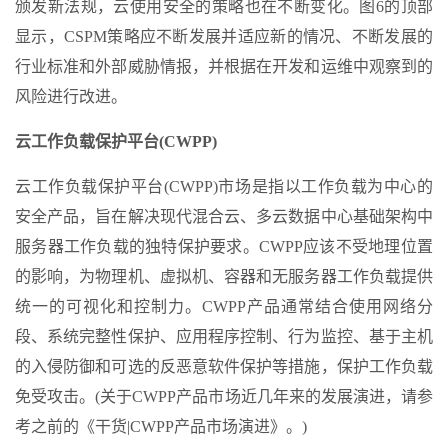
颁发新法规，云使用安全的策略也在不断变化。图6的顶部
显示，CSPM策略应不断发展并适应新的情况、不断发展的
行业标准和外部威胁情报，并根据在开发和运维中观察到的
风险进行改进。
云工作负载保护平台(CWPP)
云工作负载保护平台(CWPP)市场是指以工作负载为中心的
安全产品，旨在解决现代混合云、多云数据中心基础架构中
服务器工作负载的独特保护要求。CWPP应该不受地理位置
的影响，为物理机、虚拟机、容器和无服务器工作负载提供
统一的可视化和控制力。CWPP产品通常结合使用网络分
段、系统完整性保护、应用程序控制、行为监控、基于主机
的入侵防御和可选的反恶意软件保护等措施，保护工作负载
免受攻击。(关于CWPP产品市场近几年来的发展演进，请参
考之前的《干货|CWPP产品市场演进》。)