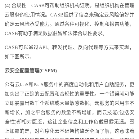
(4) 合规性—CASB可帮助组织机构证明，是组织机构在管理
云服务的使用情况。CASB提供了信息来确定云风险偏好并
确定云风险承受能力。通过各种可视化、控制和报告功能，
CASB有助于满足数据驻留和法律合规性要求。
CASB可以通过API、转发代理、反向代理等方式来实现，
如下图所示。
云安全配置管理(CSPM)
公有云IaaS和PaaS服务中的高度自动化和用户自助服务，更
加突出了正确的云配置和合规性的重要性。一个错误就可能
立即暴露出数千个系统或大量敏感数据。云服务的采用率不
断增长，加之平台服务的数量不断增加，而云技能(包括安
全性)却相对匮乏，这让企业信息和工作负载暴露无遗。雪
上加霜的是，对程序化云基础架构缺乏全面了解，这意味着