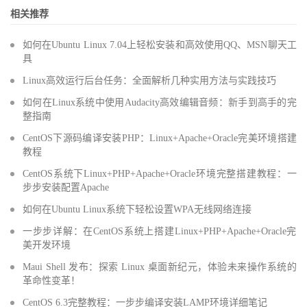
相关推荐
如何在Ubuntu Linux 7.04上轻松安装和高效使用QQ、MSN聊天工
具
Linux高效运行后台任务：全面解析几种实用方法与实践技巧
如何在Linux系统中使用Audacity高效编辑音频：新手到高手的完
整指南
CentOS下源码编译安装PHP：Linux+Apache+Oracle完美环境搭建
教程
CentOS系统下Linux+PHP+Apache+Oracle环境完整搭建教程：一
步步安装配置Apache
如何在Ubuntu Linux系统下轻松设置WPA无线网络连接
一步步详解：在CentOS系统上搭建Linux+PHP+Apache+Oracle完
美开发环境
Maui Shell 发布：探索 Linux 桌面新纪元，体验未来操作系统的
革命性变革！
CentOS 6.3完整教程：一步步编译安装LAMP环境详细笔记