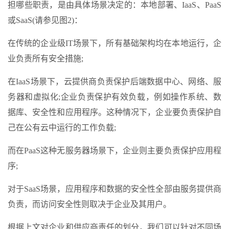
担哪些职责，是由具体场景决定的：本地部署、IaaS、PaaS
或SaaS(请参见图2)：
在传统的企业级IT场景下，所有基础架构均在本地运行，企
业负责所有安全措施;
在IaaS场景下，云提供商负责保护后端数据中心、网络、服
务器和虚拟化;企业负责保护有效负载，例如操作系统、数
据库、安全性和应用程序。这种情况下，企业要负责保护自
己在公有云中运行的工作负载;
而在PaaS这种无服务器场景下，企业则主要负责保护应用程
序;
对于SaaS场景，应用程序和数据的安全性全部由服务提供商
负责，而访问安全性则取决于企业及其用户。
根据上文对企业和供应商责任的划分，我们可以针对不同场