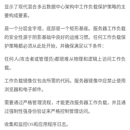
显示了现代混合多云数据中心架构中工作负载保护策略的主
要构成要素。
是一个分层金字塔，底部是一个矩形基座。服务器工作负载
的安全性源于阴影基础中良好的运维习惯。任何工作负载保
护策略都必须从此处开始，并确保满足以下条件：
任何人(攻击者或管理员)都很难从物理和逻辑上访问工作负
载。
工作负载镜像仅包含所需的代码。服务器镜像中应禁止使用
浏览器和电子邮件。
需要通过严格管理流程，才能更改服务器工作负载，并且通
过强制性强身份验证来严格控制管理访问。
收集和监控OS和应用程序日志。