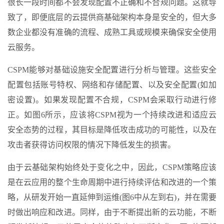
很长一段时间都不会发现配置不正确和不合规问题。这就导
致了，即便底层的云提供商基础架构本身是安全的，但大多
数企业都没有准确的流程、成熟工具或规模来确保安全使用
云服务。
CSPM能够对基础设施安全配置进行分析与管理。这些安全
配置包括账号特权、网络和存储配置、以及安全配置(如加
密设置)。如果发现配置不合规，CSPM会采取行动进行修
正。如图6所示，应该将CSPM视为一个持续改进和适应云
安全态势的过程，其目标是降低攻击成功的可能性，以及在
攻击者获得访问权限的情况下降低发生的损害。
由于云基础架构始终处于变化之中，因此，CSPM策略应该
是在云应用的整个生命周期中进行持续评估和改进的一个策
略，从研发开始一直延伸到运维(图6中从左到右)，并在需要
时做出响应和改进。同样，由于不断提出新的云功能，不断