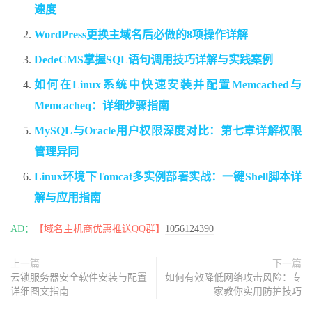
速度
WordPress更换主域名后必做的8项操作详解
DedeCMS掌握SQL语句调用技巧详解与实践案例
如何在Linux系统中快速安装并配置Memcached与
Memcacheq：详细步骤指南
MySQL与Oracle用户权限深度对比：第七章详解权限
管理异同
Linux环境下Tomcat多实例部署实战：一键Shell脚本详
解与应用指南
AD：
【域名主机商优惠推送QQ群】
1056124390
上一篇
下一篇
云锁服务器安全软件安装与配置
如何有效降低网络攻击风险：专
详细图文指南
家教你实用防护技巧