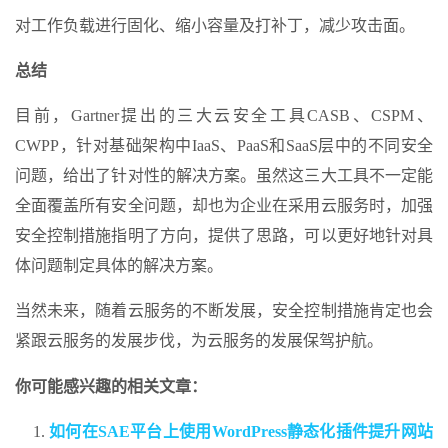
对工作负载进行固化、缩小容量及打补丁，减少攻击面。
总结
目前，Gartner提出的三大云安全工具CASB、CSPM、
CWPP，针对基础架构中IaaS、PaaS和SaaS层中的不同安全
问题，给出了针对性的解决方案。虽然这三大工具不一定能
全面覆盖所有安全问题，却也为企业在采用云服务时，加强
安全控制措施指明了方向，提供了思路，可以更好地针对具
体问题制定具体的解决方案。
当然未来，随着云服务的不断发展，安全控制措施肯定也会
紧跟云服务的发展步伐，为云服务的发展保驾护航。
你可能感兴趣的相关文章：
如何在SAE平台上使用WordPress静态化插件提升网站