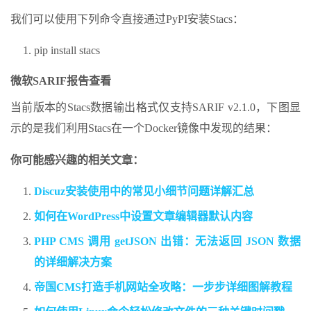
我们可以使用下列命令直接通过PyPI安装Stacs：
pip install stacs
微软SARIF报告查看
当前版本的Stacs数据输出格式仅支持SARIF v2.1.0，下图显
示的是我们利用Stacs在一个Docker镜像中发现的结果：
你可能感兴趣的相关文章：
Discuz安装使用中的常见小细节问题详解汇总
如何在WordPress中设置文章编辑器默认内容
PHP CMS 调用 getJSON 出错：无法返回 JSON 数据
的详细解决方案
帝国CMS打造手机网站全攻略：一步步详细图解教程