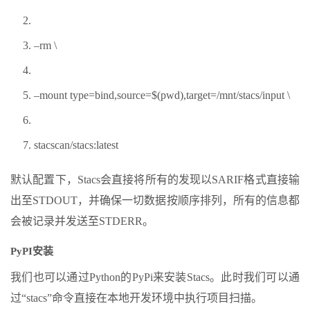
–rm \
–mount type=bind,source=$(pwd),target=/mnt/stacs/input \
stacscan/stacs:latest
默认配置下，Stacs会直接将所有的发现以SARIF格式直接输
出至STDOUT，并确保一切数据按顺序排列，所有的信息都
会被记录并发送至STDERR。
PyPI安装
我们也可以通过Python的PyPi来安装Stacs。此时我们可以通
过“stacs”命令直接在本地开发环境中执行项目扫描。