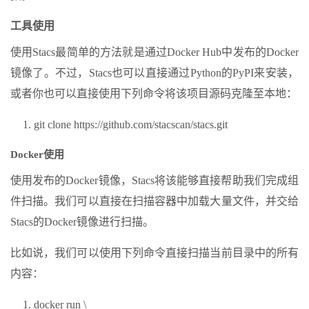
工具使用
使用Stacs最简单的方法就是通过Docker Hub中发布的Docker
镜像了。不过，Stacs也可以直接通过Python的PyPI来安装，
或者你也可以直接使用下列命令将该项目源码克隆至本地：
git clone https://github.com/stacscan/stacs.git
Docker使用
使用发布的Docker镜像，Stacs将该能够直接帮助我们完成组
件扫描。我们可以直接在扫描容器中加载大量文件，并交给
Stacs的Docker镜像进行扫描。
比如说，我们可以使用下列命令直接扫描当前目录中的所有
内容：
docker run \