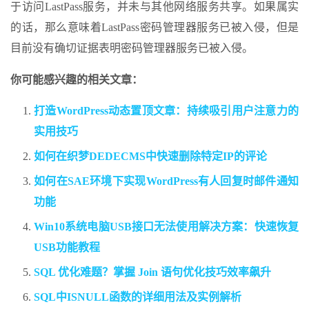
于访问LastPass服务，并未与其他网络服务共享。如果属实
的话，那么意味着LastPass密码管理器服务已被入侵，但是
目前没有确切证据表明密码管理器服务已被入侵。
你可能感兴趣的相关文章：
打造WordPress动态置顶文章：持续吸引用户注意力的
实用技巧
如何在织梦DEDECMS中快速删除特定IP的评论
如何在SAE环境下实现WordPress有人回复时邮件通知
功能
Win10系统电脑USB接口无法使用解决方案：快速恢复
USB功能教程
SQL 优化难题？掌握 Join 语句优化技巧效率飙升
SQL中ISNULL函数的详细用法及实例解析