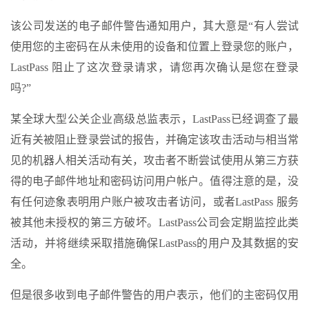
该公司发送的电子邮件警告通知用户，其大意是“有人尝试
使用您的主密码在从未使用的设备和位置上登录您的账户，
LastPass 阻止了这次登录请求，请您再次确认是您在登录
吗?”
某全球大型公关企业高级总监表示，LastPass已经调查了最
近有关被阻止登录尝试的报告，并确定该攻击活动与相当常
见的机器人相关活动有关，攻击者不断尝试使用从第三方获
得的电子邮件地址和密码访问用户帐户。值得注意的是，没
有任何迹象表明用户账户被攻击者访问，或者LastPass 服务
被其他未授权的第三方破坏。LastPass公司会定期监控此类
活动，并将继续采取措施确保LastPass的用户及其数据的安
全。
但是很多收到电子邮件警告的用户表示，他们的主密码仅用