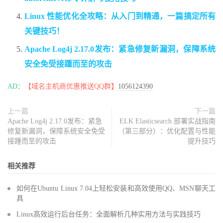
Linux 性能优化全攻略：从入门到精通，一篇搞定所有
关键技巧！
Apache Log4j 2.17.0发布：紧急修复新漏洞，保障系统
安全免受接踵而至的攻击
AD：
【域名主机商优惠推送QQ群】
1056124390
上一篇
下一篇
Apache Log4j 2.17.0发布：紧急
ELK Elasticsearch 部署实战指南
修复新漏洞，保障系统安全免受
（第三部分）：优化配置与性能
接踵而至的攻击
提升技巧
相关推荐
如何在Ubuntu Linux 7.04上轻松安装和高效使用QQ、MSN聊天工
具
Linux高效运行后台任务：全面解析几种实用方法与实践技巧