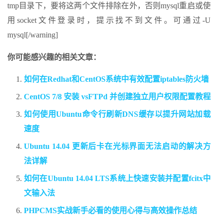
tmp目录下，要将这两个文件排除在外，否则mysql重启或使
用socket文件登录时，提示找不到文件。可通过-U
mysql[/warning]
你可能感兴趣的相关文章：
如何在Redhat和CentOS系统中有效配置iptables防火墙
CentOS 7/8 安装 vsFTPd 并创建独立用户权限配置教程
如何使用Ubuntu命令行刷新DNS缓存以提升网站加载
速度
Ubuntu 14.04 更新后卡在光标界面无法启动的解决方
法详解
如何在Ubuntu 14.04 LTS系统上快速安装并配置fcitx中
文输入法
PHPCMS实战新手必看的使用心得与高效操作总结