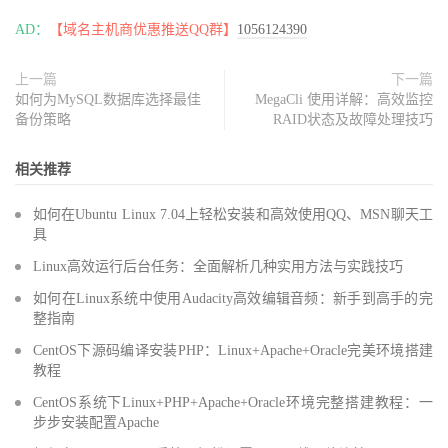
AD：
【域名主机商优惠推送QQ群】
1056124390
上一篇
下一篇
如何为MySQL数据库选择最佳
MegaCli 使用详解：高效监控
备份策略
RAID状态及故障处理技巧
相关推荐
如何在Ubuntu Linux 7.04上轻松安装和高效使用QQ、MSN聊天工
具
Linux高效运行后台任务：全面解析几种实用方法与实践技巧
如何在Linux系统中使用Audacity高效编辑音频：新手到高手的完
整指南
CentOS下源码编译安装PHP：Linux+Apache+Oracle完美环境搭建
教程
CentOS系统下Linux+PHP+Apache+Oracle环境完整搭建教程：一
步步安装配置Apache