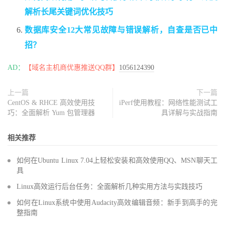
解析长尾关键词优化技巧
数据库安全12大常见故障与错误解析，自查是否已中
招？
AD：
【域名主机商优惠推送QQ群】
1056124390
上一篇
下一篇
CentOS & RHCE 高效使用技
iPerf使用教程：网络性能测试工
巧：全面解析 Yum 包管理器
具详解与实战指南
相关推荐
如何在Ubuntu Linux 7.04上轻松安装和高效使用QQ、MSN聊天工
具
Linux高效运行后台任务：全面解析几种实用方法与实践技巧
如何在Linux系统中使用Audacity高效编辑音频：新手到高手的完
整指南