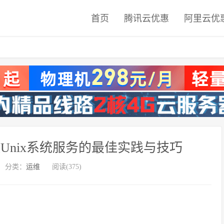
首页
腾讯云优惠
阿里云优
控Unix系统服务的最佳实践与技巧
分类：
运维
阅读(375)