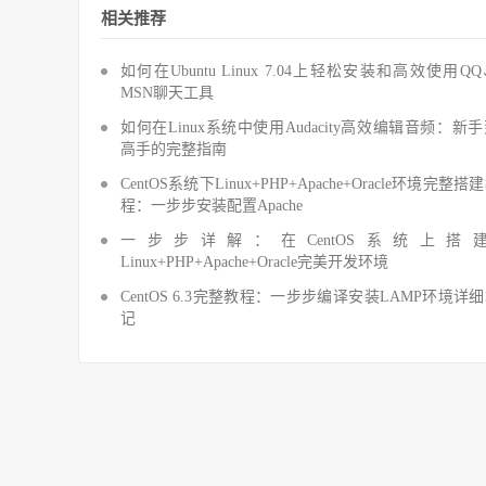
相关推荐
如何在Ubuntu Linux 7.04上轻松安装和高效使用Q
MSN聊天工具
如何在Linux系统中使用Audacity高效编辑音频：新
高手的完整指南
CentOS系统下Linux+PHP+Apache+Oracle环境完整搭
程：一步步安装配置Apache
一步步详解：在CentOS系统上搭
Linux+PHP+Apache+Oracle完美开发环境
CentOS 6.3完整教程：一步步编译安装LAMP环境详
记