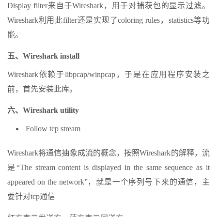
Display filter来自于Wireshark，用于对捕获包的显示过滤。
Wireshark利用此filter还是实现了coloring rules，statistics等功
能。
五、Wireshark install
Wireshark依赖于libpcap/winpcap，于是在应用程序安装之
前，首先安装此库。
六、Wireshark utility
Follow tcp stream
Wireshark将通信抽象成流的概念，按照Wireshark的解释，流
是“The stream content is displayed in the same sequence as it
appeared on the network”，就是一个序列号下来的通信，主
要针对tcp通信