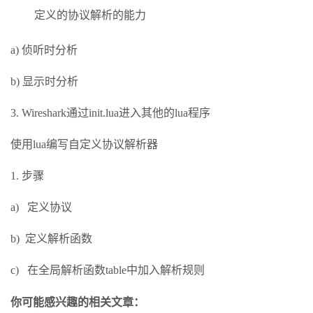
定义的协议解析的能力
a) 侦听时分析
b) 显示时分析
3. Wireshark通过init.lua进入其他的lua程序
使用lua编写自定义协议解析器
1. 步骤
a) 定义协议
b) 定义解析函数
c) 在全局解析函数table中加入解析规则
你可能感兴趣的相关文章：