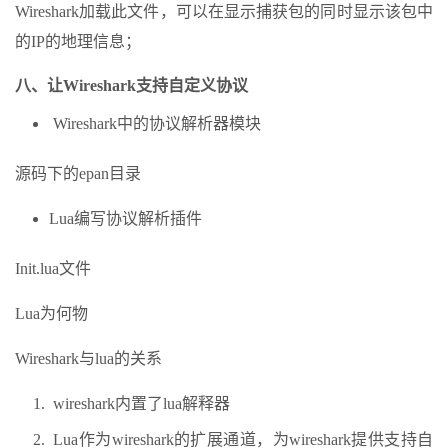
Wireshark加载此文件，可以在显示捕获包的同时显示该包中
的IP的地理信息；
八、让Wireshark支持自定义协议
Wireshark中的协议解析器模块
源码下的epan目录
Lua编写协议解析插件
Init.lua文件
Lua为何物
Wireshark与lua的关系
wireshark内置了lua解释器
Lua作为wireshark的扩展通道，为wireshark提供支持自