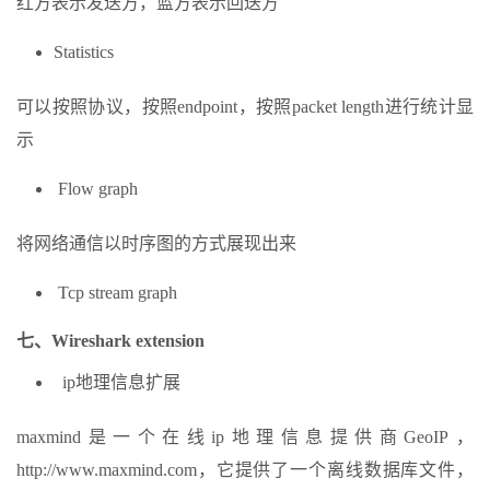
红方表示发送方，蓝方表示回送方
Statistics
可以按照协议，按照endpoint，按照packet length进行统计显
示
Flow graph
将网络通信以时序图的方式展现出来
Tcp stream graph
七、Wireshark extension
ip地理信息扩展
maxmind是一个在线ip地理信息提供商GeoIP，
http://www.maxmind.com，它提供了一个离线数据库文件，