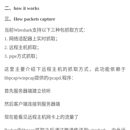
二、how it works
三、How packets capture
当前Wireshark支持以下三种包抓取方式：
1. 网络适配器上实时抓取；
2. 远程主机抓取；
3. pipe方式抓取；
这里主要介绍下远程主机的抓取方式，此功能依赖于
libpcap/winpcap提供的rpcapd.程序：
首先服务器端建立侦听
然后客户端连接到服务器端
现在能看见远程主机网卡上的流量了