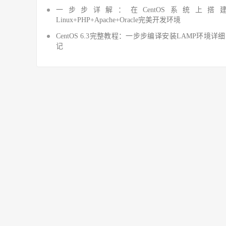
一步步详解：在CentOS系统上搭
Linux+PHP+Apache+Oracle完美开发环境
CentOS 6.3完整教程：一步步编译安装LAMP环境详
记