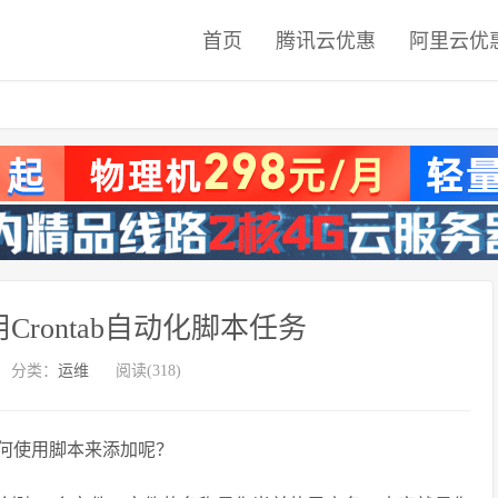
首页
腾讯云优惠
阿里云优
用Crontab自动化脚本任务
分类：
运维
阅读(318)
，如何使用脚本来添加呢？