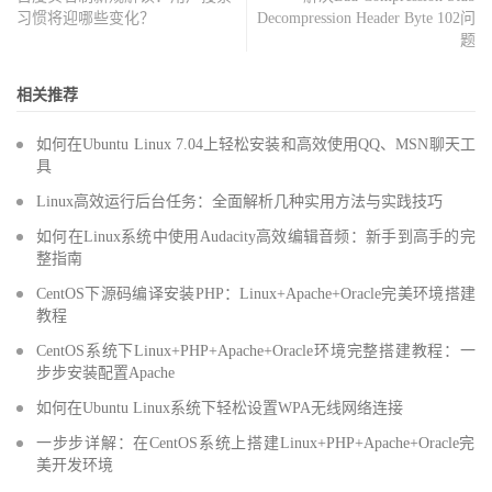
习惯将迎哪些变化？
Decompression Header Byte 102问
题
相关推荐
如何在Ubuntu Linux 7.04上轻松安装和高效使用QQ、MSN聊天工
具
Linux高效运行后台任务：全面解析几种实用方法与实践技巧
如何在Linux系统中使用Audacity高效编辑音频：新手到高手的完
整指南
CentOS下源码编译安装PHP：Linux+Apache+Oracle完美环境搭建
教程
CentOS系统下Linux+PHP+Apache+Oracle环境完整搭建教程：一
步步安装配置Apache
如何在Ubuntu Linux系统下轻松设置WPA无线网络连接
一步步详解：在CentOS系统上搭建Linux+PHP+Apache+Oracle完
美开发环境