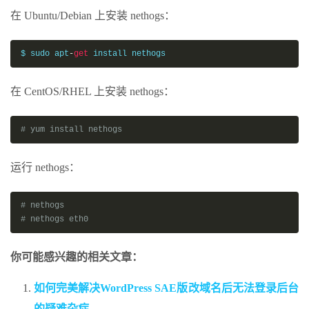
在 Ubuntu/Debian 上安装 nethogs：
$ sudo apt
-
get
 install nethogs
在 CentOS/RHEL 上安装 nethogs：
# yum install nethogs
运行 nethogs：
# nethogs
# nethogs eth0
你可能感兴趣的相关文章：
如何完美解决WordPress SAE版改域名后无法登录后台
的疑难杂症