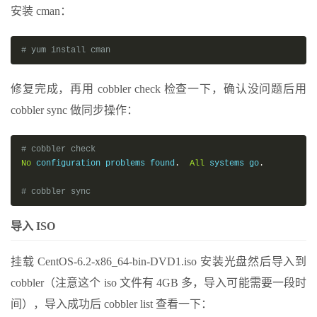
安装 cman：
# yum install cman
修复完成，再用 cobbler check 检查一下，确认没问题后用
cobbler sync 做同步操作：
# cobbler check
No
 configuration problems found
.
All
 systems go
.
# cobbler sync
导入 ISO
挂载 CentOS-6.2-x86_64-bin-DVD1.iso 安装光盘然后导入到
cobbler（注意这个 iso 文件有 4GB 多，导入可能需要一段时
间），导入成功后 cobbler list 查看一下：