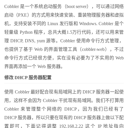
Cobbler 是一个系统启动服务（boot server），可以通过网络
启动（PXE）的方式用来快速安装、重装物理服务器和虚拟
机，支持安装不同的 Linux 发行版和 Windows. Cobbler 是个
轻量级 Python 程序，总共大概1.5万行代码，还可以用来管
理 DHCP, DNS, yum 源等。Cobbler 使用命令行方式管理，
也提供了基于 Web 的界面管理工具（cobbler-web），不过
命令行方式已经很方便，实在没有必要为了不实用的 Web
界面再添加一个 Web 服务器。
修改 DHCP 服务器配置
使用 Cobbler 最好配合现有局域网上的 DHCP 服务器一起使
用，这样不会因为 Cobbler 干扰现有局域网。我们不打算用
Cobbler 来管理整个网络的 DHCP，因为我们已经有了
DHCP 服务器，所以只要在现有的 DHCP 服务器上做以下配
置即可，下面记得调整 192.168.2.22 这个 IP 地址指向