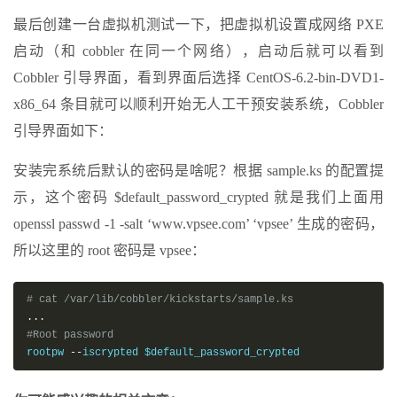
最后创建一台虚拟机测试一下，把虚拟机设置成网络 PXE
启动（和 cobbler 在同一个网络），启动后就可以看到
Cobbler 引导界面，看到界面后选择 CentOS-6.2-bin-DVD1-
x86_64 条目就可以顺利开始无人工干预安装系统，Cobbler
引导界面如下：
安装完系统后默认的密码是啥呢？根据 sample.ks 的配置提
示，这个密码 $default_password_crypted 就是我们上面用
openssl passwd -1 -salt ‘www.vpsee.com’ ‘vpsee’ 生成的密码，
所以这里的 root 密码是 vpsee：
# cat /var/lib/cobbler/kickstarts/sample.ks
...
#Root password
rootpw 
--
iscrypted $default_password_crypted