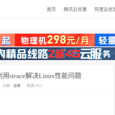
首页
腾讯云优惠
阿里云优
trace解决Linux性能问题
分类：
运维
阅读(367)