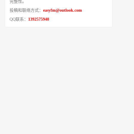
完整性。
投稿和联络方式：
easyfm@outlook.com
QQ联系：
1392575940