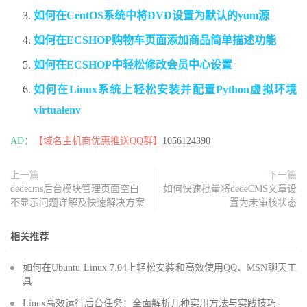
如何在CentOS系统中将DVD设置为默认的yum源
如何在ECSHOP购物车页面添加商品简单描述功能
如何在ECSHOP中轻松修改会员中心设置
如何在Linux系统上轻松安装并配置Python虚拟环境
virtualenv
AD：
【域名主机商优惠推送QQ群】
1056124390
上一篇
下一篇
dedecms后台模块管理页面空白
如何快速批量将dedeCMS文章设
不显示问题详解及快速解决方案
置为未审核状态
相关推荐
如何在Ubuntu Linux 7.04上轻松安装和高效使用QQ、MSN聊天工
具
Linux高效运行后台任务：全面解析几种实用方法与实践技巧