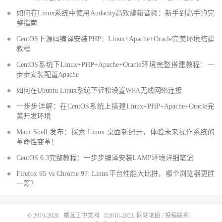
如何在Linux系统中使用Audacity高效编辑音频：新手到高手的完
整指南
CentOS下源码编译安装PHP：Linux+Apache+Oracle完美环境搭建
教程
CentOS系统下Linux+PHP+Apache+Oracle环境完整搭建教程：一
步步安装配置Apache
如何在Ubuntu Linux系统下轻松设置WPA无线网络连接
一步步详解：在CentOS系统上搭建Linux+PHP+Apache+Oracle完
美开发环境
Maui Shell 发布：探索 Linux 桌面新纪元，体验未来操作系统的
革命性变革！
CentOS 6.3完整教程：一步步编译安装LAMP环境详细笔记
Firefox 95 vs Chrome 97: Linux平台性能大比拼，哪个浏览器更胜
一筹？
© 2010-2026
搬瓦工中文网
©2016-2021.
网站地图
/ 投稿联系：