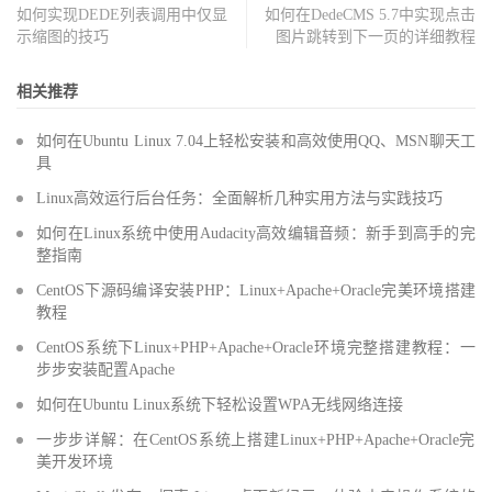
如何实现DEDE列表调用中仅显
如何在DedeCMS 5.7中实现点击
示缩图的技巧
图片跳转到下一页的详细教程
相关推荐
如何在Ubuntu Linux 7.04上轻松安装和高效使用QQ、MSN聊天工
具
Linux高效运行后台任务：全面解析几种实用方法与实践技巧
如何在Linux系统中使用Audacity高效编辑音频：新手到高手的完
整指南
CentOS下源码编译安装PHP：Linux+Apache+Oracle完美环境搭建
教程
CentOS系统下Linux+PHP+Apache+Oracle环境完整搭建教程：一
步步安装配置Apache
如何在Ubuntu Linux系统下轻松设置WPA无线网络连接
一步步详解：在CentOS系统上搭建Linux+PHP+Apache+Oracle完
美开发环境