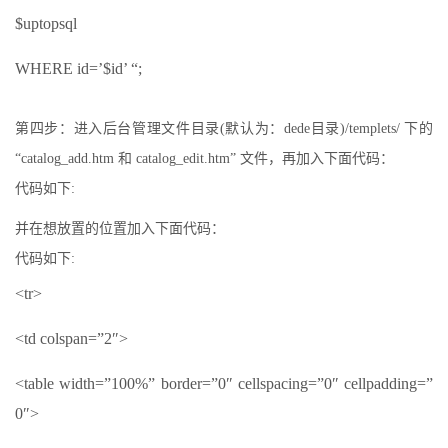
$uptopsql
WHERE id=’$id’ “;
第四步：进入后台管理文件目录(默认为：dede目录)/templets/ 下的
“catalog_add.htm 和 catalog_edit.htm” 文件，再加入下面代码：
代码如下:
并在想放置的位置加入下面代码：
代码如下:
<tr>
<td colspan=”2″>
<table width=”100%” border=”0″ cellspacing=”0″ cellpadding=”
0″>