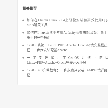
相关推荐
如何在Ubuntu Linux 7.04上轻松安装和高效使用Q
MSN聊天工具
如何在Linux系统中使用Audacity高效编辑音频：新
高手的完整指南
CentOS系统下Linux+PHP+Apache+Oracle环境完整搭
程：一步步安装配置Apache
一步步详解：在CentOS系统上搭
Linux+PHP+Apache+Oracle完美开发环境
CentOS 6.3完整教程：一步步编译安装LAMP环境详
记